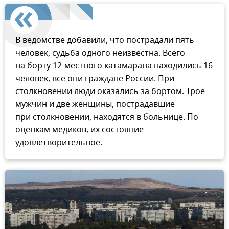
В ведомстве добавили, что пострадали пять
человек, судьба одного неизвестна. Всего
на борту 12-местного катамарана находились 16
человек, все они граждане России. При
столкновении люди оказались за бортом. Трое
мужчин и две женщины, пострадавшие
при столкновении, находятся в больнице. По
оценкам медиков, их состояние
удовлетворительное.