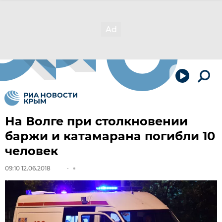
На Волге при столкновении
баржи и катамарана погибли 10
человек
09:10 12.06.2018