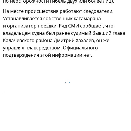
по неосторожности гибель двух или более лиц).
На месте происшествия работают следователи.
Устанавливается собственник катамарана
и организатор поездки. Ряд СМИ сообщает, что
владельцем судна был ранее судимый бывший глава
Калачевского района Дмитрий Хахалев, он же
управлял плавсредством. Официального
подтверждения этой информации нет.