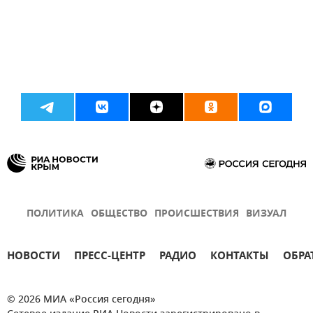
ПОЛИТИКА
ОБЩЕСТВО
ПРОИСШЕСТВИЯ
ВИЗУАЛ
НОВОСТИ
ПРЕСС-ЦЕНТР
РАДИО
КОНТАКТЫ
ОБРА
© 2026 МИА «Россия сегодня»