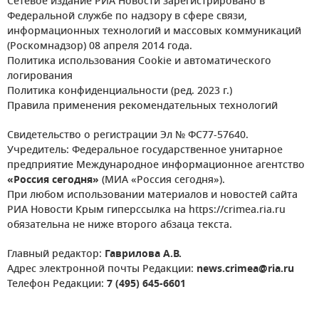
Сетевое издание РИА Новости зарегистрировано в
Федеральной службе по надзору в сфере связи,
информационных технологий и массовых коммуникаций
(Роскомнадзор) 08 апреля 2014 года.
Политика использования Cookie и автоматического
логирования
Политика конфиденциальности (ред. 2023 г.)
Правила применения рекомендательных технологий
Свидетельство о регистрации Эл № ФС77-57640.
Учредитель: Федеральное государственное унитарное
предприятие Международное информационное агентство
«Россия сегодня»
(МИА «Россия сегодня»).
При любом использовании материалов и новостей сайта
РИА Новости Крым гиперссылка на https://crimea.ria.ru
обязательна не ниже второго абзаца текста.
Главный редактор:
Гаврилова А.В.
Адрес электронной почты Редакции:
news.crimea@ria.ru
Телефон Редакции:
7 (495) 645-6601