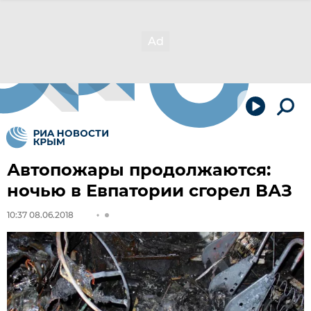
Автопожары продолжаются:
ночью в Евпатории сгорел ВАЗ
10:37 08.06.2018