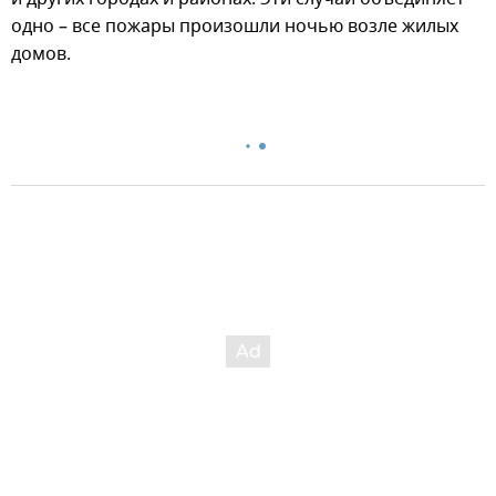
одно – все пожары произошли ночью возле жилых
домов.