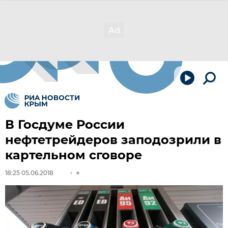
В Госдуме России
нефтетрейдеров заподозрили в
картельном сговоре
18:25 05.06.2018