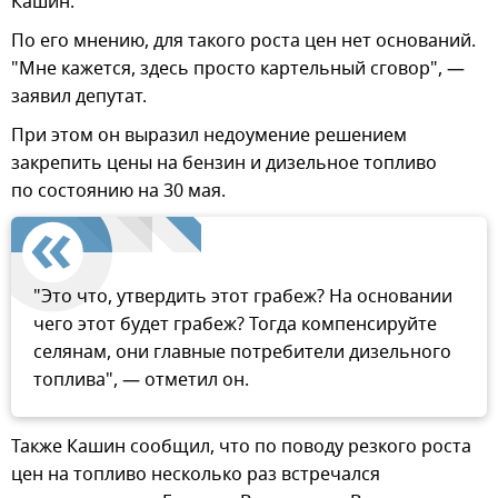
Кашин.
По его мнению, для такого роста цен нет оснований.
"Мне кажется, здесь просто картельный сговор", —
заявил депутат.
При этом он выразил недоумение решением
закрепить цены на бензин и дизельное топливо
по состоянию на 30 мая.
"Это что, утвердить этот грабеж? На основании
чего этот будет грабеж? Тогда компенсируйте
селянам, они главные потребители дизельного
топлива", — отметил он.
Также Кашин сообщил, что по поводу резкого роста
цен на топливо несколько раз встречался