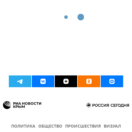
ПОЛИТИКА
ОБЩЕСТВО
ПРОИСШЕСТВИЯ
ВИЗУАЛ