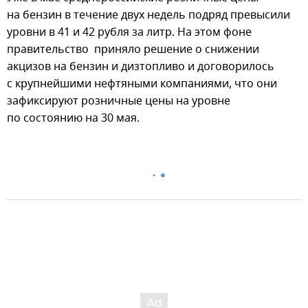
на бензин в течение двух недель подряд превысили
уровни в 41 и 42 рубля за литр. На этом фоне
правительство приняло решение о снижении
акцизов на бензин и дизтопливо и договорилось
с крупнейшими нефтяными компаниями, что они
зафиксируют розничные цены на уровне
по состоянию на 30 мая.