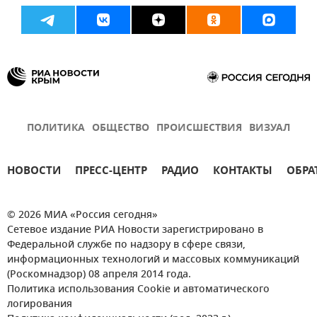
ПОЛИТИКА
ОБЩЕСТВО
ПРОИСШЕСТВИЯ
ВИЗУАЛ
НОВОСТИ
ПРЕСС-ЦЕНТР
РАДИО
КОНТАКТЫ
ОБРА
© 2026 МИА «Россия сегодня»
Сетевое издание РИА Новости зарегистрировано в
Федеральной службе по надзору в сфере связи,
информационных технологий и массовых коммуникаций
(Роскомнадзор) 08 апреля 2014 года.
Политика использования Cookie и автоматического
логирования