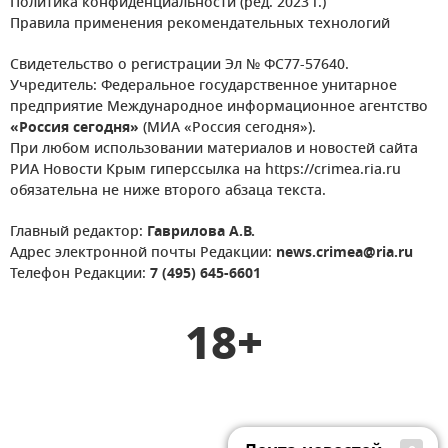
Политика конфиденциальности (ред. 2023 г.)
Правила применения рекомендательных технологий
Свидетельство о регистрации Эл № ФС77-57640.
Учредитель: Федеральное государственное унитарное
предприятие Международное информационное агентство
«Россия сегодня»
(МИА «Россия сегодня»).
При любом использовании материалов и новостей сайта
РИА Новости Крым гиперссылка на https://crimea.ria.ru
обязательна не ниже второго абзаца текста.
Главный редактор:
Гаврилова А.В.
Адрес электронной почты Редакции:
news.crimea@ria.ru
Телефон Редакции:
7 (495) 645-6601
18+