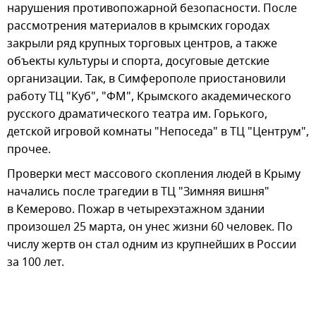
нарушения противопожарной безопасности. После
рассмотрения материалов в крымских городах
закрыли ряд крупных торговых центров, а также
объекты культуры и спорта, досуговые детские
организации. Так, в Симферополе приостановили
работу ТЦ "Куб", "ФМ", Крымского академического
русского драматического театра им. Горького,
детской игровой комнаты "Непоседа" в ТЦ "Центрум",
прочее.
Проверки мест массового скопления людей в Крыму
начались после трагедии в ТЦ "Зимняя вишня"
в Кемерово. Пожар в четырехэтажном здании
произошел 25 марта, он унес жизни 60 человек. По
числу жертв он стал одним из крупнейших в России
за 100 лет.