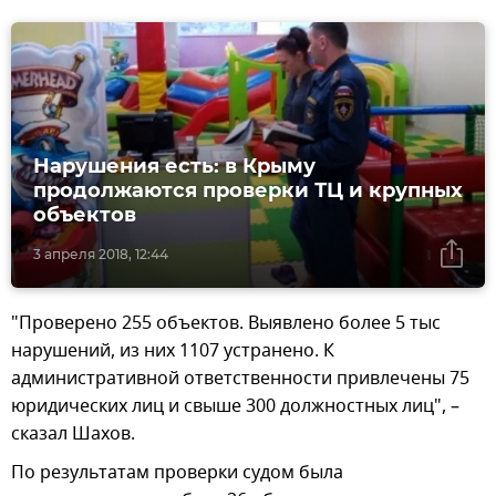
Нарушения есть: в Крыму
продолжаются проверки ТЦ и крупных
объектов
3 апреля 2018, 12:44
"Проверено 255 объектов. Выявлено более 5 тыс
нарушений, из них 1107 устранено. К
административной ответственности привлечены 75
юридических лиц и свыше 300 должностных лиц", –
сказал Шахов.
По результатам проверки судом была