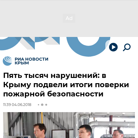
Пять тысяч нарушений: в
Крыму подвели итоги поверки
пожарной безопасности
11:39 04.06.2018