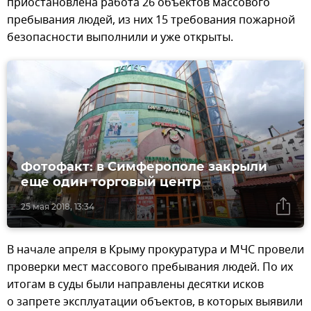
приостановлена работа 26 объектов массового
пребывания людей, из них 15 требования пожарной
безопасности выполнили и уже открыты.
Фотофакт: в Симферополе закрыли
еще один торговый центр
25 мая 2018, 13:34
В начале апреля в Крыму прокуратура и МЧС провели
проверки мест массового пребывания людей. По их
итогам в суды были направлены десятки исков
о запрете эксплуатации объектов, в которых выявили