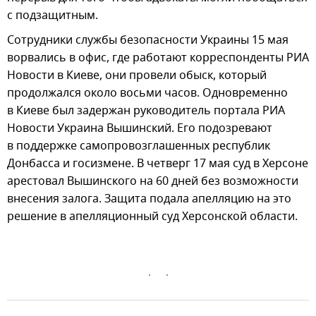
с подзащитным.
Сотрудники службы безопасности Украины 15 мая
ворвались в офис, где работают корреспонденты РИА
Новости в Киеве, они провели обыск, который
продолжался около восьми часов. Одновременно
в Киеве был задержан руководитель портала РИА
Новости Украина Вышинский. Его подозревают
в поддержке самопровозглашенных республик
Донбасса и госизмене. В четверг 17 мая суд в Херсоне
арестовал Вышинского на 60 дней без возможности
внесения залога. Защита подала апелляцию на это
решение в апелляционный суд Херсонской области.