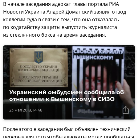
В начале заседания адвокат главы портала РИА
Новости Украина Андрей Доманский заявил отвод
коллегии суда в связи с тем, что она отказалась
по ходатайству защиты выпустить журналиста
из стеклянного бокса на время заседания.
Украинский омбудсмен сообщила об
отношении к Вышинскому в СИЗО
23 мая 2018, 14:48
После этого в заседании был объявлен технический
перерыв для того чтобы адвокаты могли пообщаться