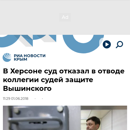
В Херсоне суд отказал в отводе
коллегии судей защите
Вышинского
11:29 01.06.2018