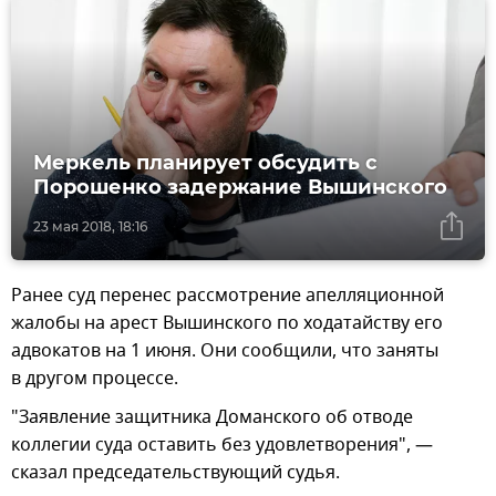
Меркель планирует обсудить с
Порошенко задержание Вышинского
23 мая 2018, 18:16
Ранее суд перенес рассмотрение апелляционной
жалобы на арест Вышинского по ходатайству его
адвокатов на 1 июня. Они сообщили, что заняты
в другом процессе.
"Заявление защитника Доманского об отводе
коллегии суда оставить без удовлетворения", —
сказал председательствующий судья.