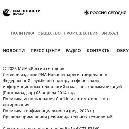
ПОЛИТИКА
ОБЩЕСТВО
ПРОИСШЕСТВИЯ
ВИЗУАЛ
НОВОСТИ
ПРЕСС-ЦЕНТР
РАДИО
КОНТАКТЫ
ОБРА
© 2026 МИА «Россия сегодня»
Сетевое издание РИА Новости зарегистрировано в
Федеральной службе по надзору в сфере связи,
информационных технологий и массовых коммуникаций
(Роскомнадзор) 08 апреля 2014 года.
Политика использования Cookie и автоматического
логирования
Политика конфиденциальности (ред. 2023 г.)
Правила применения рекомендательных технологий