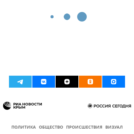
ПОЛИТИКА
ОБЩЕСТВО
ПРОИСШЕСТВИЯ
ВИЗУАЛ