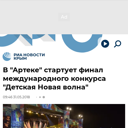
В "Артеке" стартует финал
международного конкурса
"Детская Новая волна"
09:46 31.05.2018