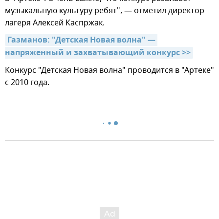
музыкальную культуру ребят", — отметил директор
лагеря Алексей Каспржак.
Газманов: "Детская Новая волна" — 
напряженный и захватывающий конкурс >>
Конкурс "Детская Новая волна" проводится в "Артеке"
с 2010 года.