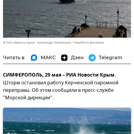
© РИА Новости Крым . Александр Полегенько
Перейти в фотобанк
Читать в
МАКС
Дзен
Telegram
СИМФЕРОПОЛЬ, 29 мая – РИА Новости Крым.
Шторм остановил работу Керченской паромной
переправы. Об этом сообщили в пресс-службе
"Морской дирекции".