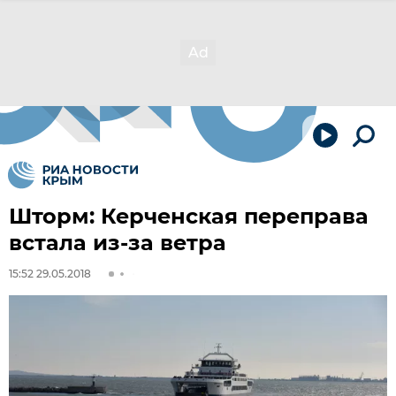
Шторм: Керченская переправа
встала из-за ветра
15:52 29.05.2018