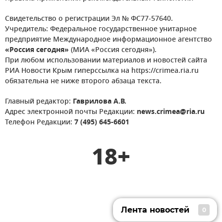
Свидетельство о регистрации Эл № ФС77-57640.
Учредитель: Федеральное государственное унитарное
предприятие Международное информационное агентство
«Россия сегодня»
(МИА «Россия сегодня»).
При любом использовании материалов и новостей сайта
РИА Новости Крым гиперссылка на https://crimea.ria.ru
обязательна не ниже второго абзаца текста.
Главный редактор:
Гаврилова А.В.
Адрес электронной почты Редакции:
news.crimea@ria.ru
Телефон Редакции:
7 (495) 645-6601
18+
Лента новостей
0