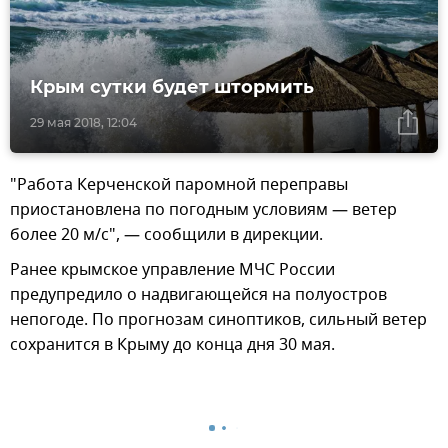
Крым сутки будет штормить
29 мая 2018, 12:04
"Работа Керченской паромной переправы
приостановлена по погодным условиям — ветер
более 20 м/с", — сообщили в дирекции.
Ранее крымское управление МЧС России
предупредило о надвигающейся на полуостров
непогоде. По прогнозам синоптиков, сильный ветер
сохранится в Крыму до конца дня 30 мая.