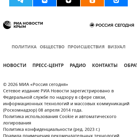
ПОЛИТИКА
ОБЩЕСТВО
ПРОИСШЕСТВИЯ
ВИЗУАЛ
НОВОСТИ
ПРЕСС-ЦЕНТР
РАДИО
КОНТАКТЫ
ОБРА
© 2026 МИА «Россия сегодня»
Сетевое издание РИА Новости зарегистрировано в
Федеральной службе по надзору в сфере связи,
информационных технологий и массовых коммуникаций
(Роскомнадзор) 08 апреля 2014 года.
Политика использования Cookie и автоматического
логирования
Политика конфиденциальности (ред. 2023 г.)
Правила применения рекомендательных технологий