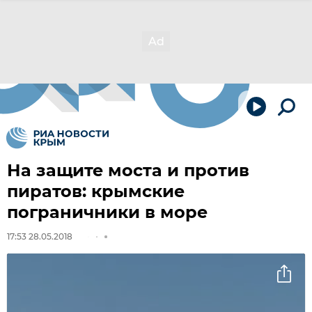
На защите моста и против
пиратов: крымские
пограничники в море
17:53 28.05.2018