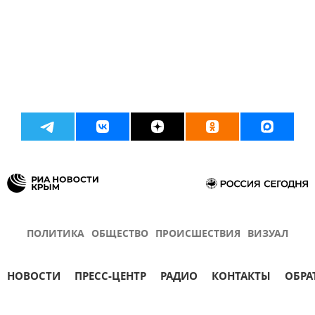
ПОЛИТИКА
ОБЩЕСТВО
ПРОИСШЕСТВИЯ
ВИЗУАЛ
НОВОСТИ
ПРЕСС-ЦЕНТР
РАДИО
КОНТАКТЫ
ОБРА