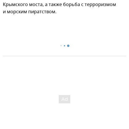
Крымского моста, а также борьба с терроризмом
и морским пиратством.