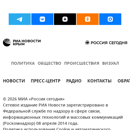
ПОЛИТИКА
ОБЩЕСТВО
ПРОИСШЕСТВИЯ
ВИЗУАЛ
НОВОСТИ
ПРЕСС-ЦЕНТР
РАДИО
КОНТАКТЫ
ОБРА
© 2026 МИА «Россия сегодня»
Сетевое издание РИА Новости зарегистрировано в
Федеральной службе по надзору в сфере связи,
информационных технологий и массовых коммуникаций
(Роскомнадзор) 08 апреля 2014 года.
Политика использования Cookie и автоматического