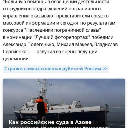
"Большую помощь в освещении деятельности
сотрудников подразделений пограничного
управления оказывают представители средств
массовой информации и сегодня по результатам
конкурса "Наследники пограничной славы"
в номинации "Лучший фоторепортаж" победили
Александр Полегенько, Михаил Макеев, Владислав
Сергиенко", — озвучил со сцены ведущий
церемонии.
Стражи самых соленых рубежей России >>
Как российские суда в Азове