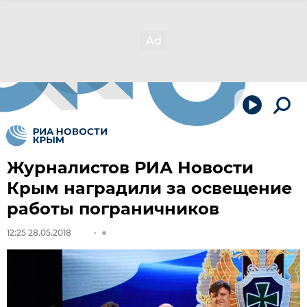
Журналистов РИА Новости
Крым наградили за освещение
работы пограничников
12:25 28.05.2018