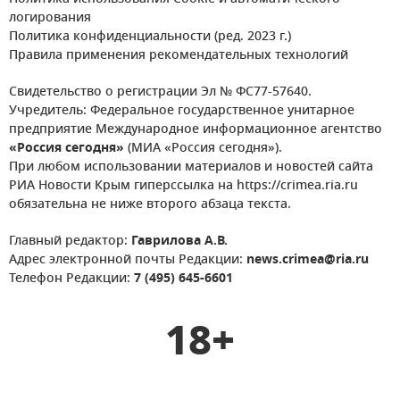
логирования
Политика конфиденциальности (ред. 2023 г.)
Правила применения рекомендательных технологий
Свидетельство о регистрации Эл № ФС77-57640.
Учредитель: Федеральное государственное унитарное
предприятие Международное информационное агентство
«Россия сегодня»
(МИА «Россия сегодня»).
При любом использовании материалов и новостей сайта
РИА Новости Крым гиперссылка на https://crimea.ria.ru
обязательна не ниже второго абзаца текста.
Главный редактор:
Гаврилова А.В.
Адрес электронной почты Редакции:
news.crimea@ria.ru
Телефон Редакции:
7 (495) 645-6601
18+