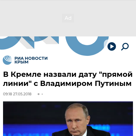
В Кремле назвали дату "прямой
линии" с Владимиром Путиным
09:18 27.05.2018