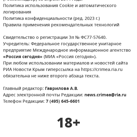
Политика использования Cookie и автоматического
логирования
Политика конфиденциальности (ред. 2023 г.)
Правила применения рекомендательных технологий
Свидетельство о регистрации Эл № ФС77-57640.
Учредитель: Федеральное государственное унитарное
предприятие Международное информационное агентство
«Россия сегодня»
(МИА «Россия сегодня»).
При любом использовании материалов и новостей сайта
РИА Новости Крым гиперссылка на https://crimea.ria.ru
обязательна не ниже второго абзаца текста.
Главный редактор:
Гаврилова А.В.
Адрес электронной почты Редакции:
news.crimea@ria.ru
Телефон Редакции:
7 (495) 645-6601
18+