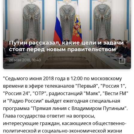
Путин рассказал, какие цели и задачи
стоят перед новым правительством
26 мая 2018, 16:40
"Седьмого июня 2018 года в 12:00 по московскому
времени в эфире телеканалов "Первый", "Россия 1",
"Россия 24", "ОТР", радиостанций "Маяк", "Вести FM"
и "Радио России" выйдет ежегодная специальная
программа "Прямая линия с Владимиром Путиным".
Глава государства ответит на вопросы,
интересующие граждан, касающиеся общественно-
политической и социально-экономической жизни