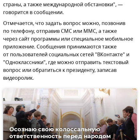
страны, а также международной обстановки", —
говорится в сообщении.
Отмечается, что задать вопрос можно, позвонив
по телефону, отправив СМС или ММС, а также
через сайт программы или специальное мобильное
приложение. Сообщения принимаются также
от пользователей социальных сетей "ВКонтакте" и
"Одноклассники", где можно отправить текстовый
вопрос или обратиться к президенту, записав
видеоролик.
Осознаю свою колоссальную
ответственность перед народом