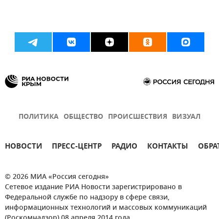
ПОЛИТИКА
ОБЩЕСТВО
ПРОИСШЕСТВИЯ
ВИЗУАЛ
НОВОСТИ
ПРЕСС-ЦЕНТР
РАДИО
КОНТАКТЫ
ОБРА
© 2026 МИА «Россия сегодня»
Сетевое издание РИА Новости зарегистрировано в
Федеральной службе по надзору в сфере связи,
информационных технологий и массовых коммуникаций
(Роскомнадзор) 08 апреля 2014 года.