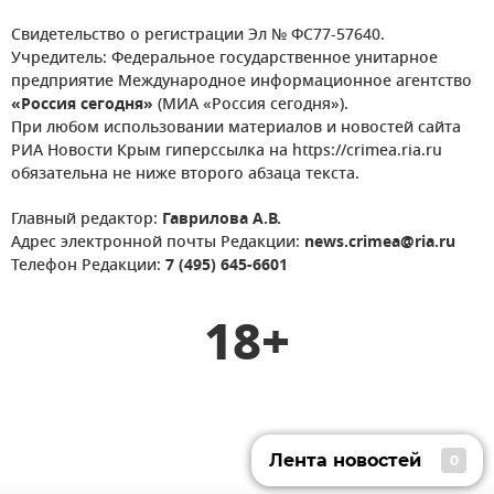
Свидетельство о регистрации Эл № ФС77-57640.
Учредитель: Федеральное государственное унитарное
предприятие Международное информационное агентство
«Россия сегодня»
(МИА «Россия сегодня»).
При любом использовании материалов и новостей сайта
РИА Новости Крым гиперссылка на https://crimea.ria.ru
обязательна не ниже второго абзаца текста.
Главный редактор:
Гаврилова А.В.
Адрес электронной почты Редакции:
news.crimea@ria.ru
Телефон Редакции:
7 (495) 645-6601
18+
Лента новостей
0
Лента новостей