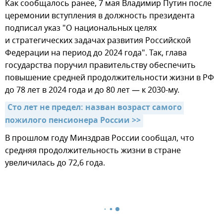
Как сообщалось ранее, 7 мая Владимир Путин после
церемонии вступления в должность президента
подписал указ "О национальных целях
и стратегических задачах развития Российской
Федерации на период до 2024 года". Так, глава
государства поручил правительству обеспечить
повышение средней продолжительности жизни в РФ
до 78 лет в 2024 года и до 80 лет — к 2030-му.
Сто лет не предел: назван возраст самого 
пожилого пенсионера России >>
В прошлом году Минздрав России сообщал, что
средняя продолжительность жизни в стране
увеличилась до 72,6 года.