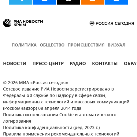
ПОЛИТИКА
ОБЩЕСТВО
ПРОИСШЕСТВИЯ
ВИЗУАЛ
НОВОСТИ
ПРЕСС-ЦЕНТР
РАДИО
КОНТАКТЫ
ОБРА
© 2026 МИА «Россия сегодня»
Сетевое издание РИА Новости зарегистрировано в
Федеральной службе по надзору в сфере связи,
информационных технологий и массовых коммуникаций
(Роскомнадзор) 08 апреля 2014 года.
Политика использования Cookie и автоматического
логирования
Политика конфиденциальности (ред. 2023 г.)
Правила применения рекомендательных технологий