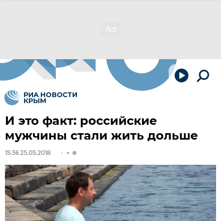
И это факт: российские
мужчины стали жить дольше
15:36 25.05.2018