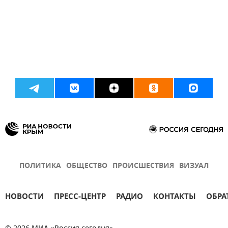
ПОЛИТИКА
ОБЩЕСТВО
ПРОИСШЕСТВИЯ
ВИЗУАЛ
НОВОСТИ
ПРЕСС-ЦЕНТР
РАДИО
КОНТАКТЫ
ОБРА