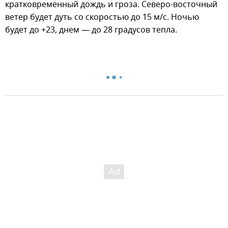
кратковременный дождь и гроза. Северо-восточный
ветер будет дуть со скоростью до 15 м/с. Ночью
будет до +23, днем — до 28 градусов тепла.