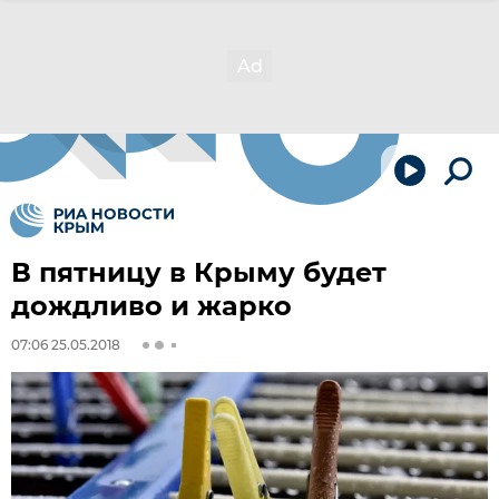
В пятницу в Крыму будет
дождливо и жарко
07:06 25.05.2018