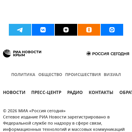
ПОЛИТИКА
ОБЩЕСТВО
ПРОИСШЕСТВИЯ
ВИЗУАЛ
НОВОСТИ
ПРЕСС-ЦЕНТР
РАДИО
КОНТАКТЫ
ОБРА
© 2026 МИА «Россия сегодня»
Сетевое издание РИА Новости зарегистрировано в
Федеральной службе по надзору в сфере связи,
информационных технологий и массовых коммуникаций