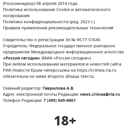
(Роскомнадзор) 08 апреля 2014 года.
Политика использования Cookie и автоматического
логирования
Политика конфиденциальности (ред. 2023 г.)
Правила применения рекомендательных технологий
Свидетельство о регистрации Эл № ФС77-57640.
Учредитель: Федеральное государственное унитарное
предприятие Международное информационное агентство
«Россия сегодня»
(МИА «Россия сегодня»).
При любом использовании материалов и новостей сайта
РИА Новости Крым гиперссылка на https://crimea.ria.ru
обязательна не ниже второго абзаца текста.
Главный редактор:
Гаврилова А.В.
Адрес электронной почты Редакции:
news.crimea@ria.ru
Телефон Редакции:
7 (495) 645-6601
18+