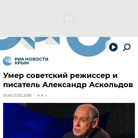
Умер советский режиссер и
писатель Александр Аскольдов
15:40 21.05.2018