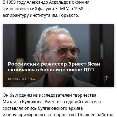
В 1955 году Александр Аскольдов окончил
филологический факультет МГУ, в 1958 —
аспирантуру института им. Горького.
Российский режиссер Эрнест Ясан
скончался в больнице после ДТП
10 мая 2018, 15:04
Он был одним из исследователей творчества
Михаила Булгакова. Вместе со вдовой писателя
составлял опись булгаковского архива
и популяризировал его творчество. Позднее работал