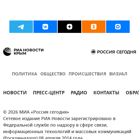
ПОЛИТИКА
ОБЩЕСТВО
ПРОИСШЕСТВИЯ
ВИЗУАЛ
НОВОСТИ
ПРЕСС-ЦЕНТР
РАДИО
КОНТАКТЫ
ОБРА
© 2026 МИА «Россия сегодня»
Сетевое издание РИА Новости зарегистрировано в
Федеральной службе по надзору в сфере связи,
информационных технологий и массовых коммуникаций
(Роскомнадзор) 08 апреля 2014 года.