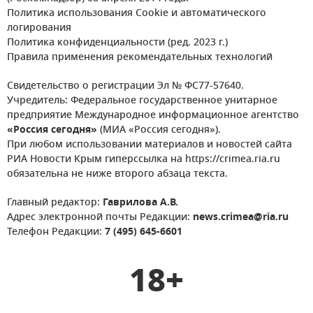
Политика использования Cookie и автоматического
логирования
Политика конфиденциальности (ред. 2023 г.)
Правила применения рекомендательных технологий
Свидетельство о регистрации Эл № ФС77-57640.
Учредитель: Федеральное государственное унитарное
предприятие Международное информационное агентство
«Россия сегодня»
(МИА «Россия сегодня»).
При любом использовании материалов и новостей сайта
РИА Новости Крым гиперссылка на https://crimea.ria.ru
обязательна не ниже второго абзаца текста.
Главный редактор:
Гаврилова А.В.
Адрес электронной почты Редакции:
news.crimea@ria.ru
Телефон Редакции:
7 (495) 645-6601
18+