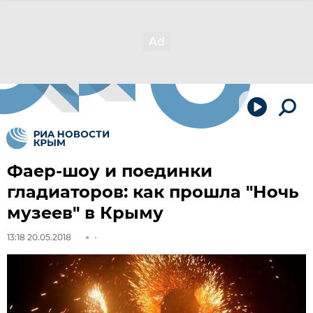
Фаер-шоу и поединки
гладиаторов: как прошла "Ночь
музеев" в Крыму
13:18 20.05.2018