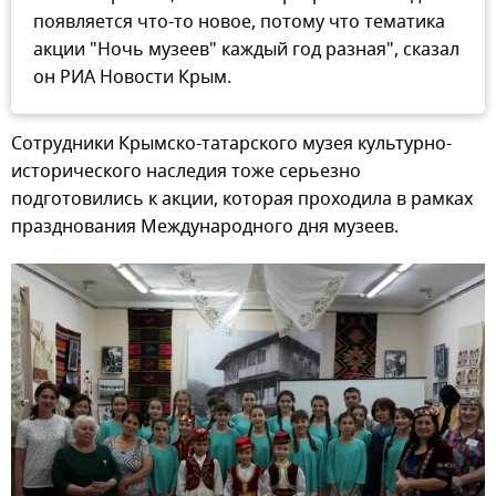
появляется что-то новое, потому что тематика
акции "Ночь музеев" каждый год разная", сказал
он РИА Новости Крым.
Сотрудники Крымско-татарского музея культурно-
исторического наследия тоже серьезно
подготовились к акции, которая проходила в рамках
празднования Международного дня музеев.