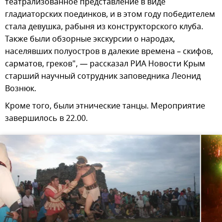
театрализованное представление в виде
гладиаторских поединков, и в этом году победителем
стала девушка, рабыня из конструкторского клуба.
Также были обзорные экскурсии о народах,
населявших полуостров в далекие времена – скифов,
сарматов, греков", — рассказал РИА Новости Крым
старший научный сотрудник заповедника Леонид
Вознюк.
Кроме того, были этнические танцы. Мероприятие
завершилось в 22.00.