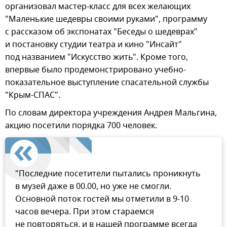
организовал мастер-класс для всех желающих
"Маленькие шедевры своими руками", программу
с рассказом об экспонатах "Беседы о шедеврах"
и постановку студии театра и кино "Инсайт"
под названием "Искусство жить". Кроме того,
впервые было продемонстрировано учебно-
показательное выступление спасательной службы
"Крым-СПАС".
По словам директора учреждения Андрея Мальгина,
акцию посетили порядка 700 человек.
"Последние посетители пытались проникнуть
в музей даже в 00.00, но уже не смогли.
Основной поток гостей мы отметили в 9-10
часов вечера. При этом стараемся
не повторяться, и в нашей программе всегда