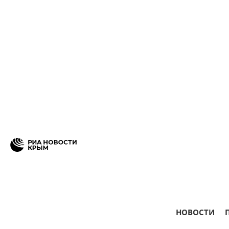
НОВОСТИ