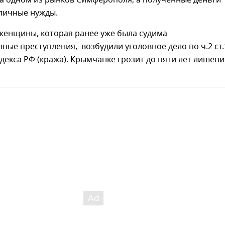
 личные нужды.
женщины, которая ранее уже была судима
ные преступления, возбудили уголовное дело по ч.2 ст.
декса РФ (кража). Крымчанке грозит до пяти лет лишени