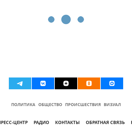
ПОЛИТИКА
ОБЩЕСТВО
ПРОИСШЕСТВИЯ
ВИЗУАЛ
ПРЕСС-ЦЕНТР
РАДИО
КОНТАКТЫ
ОБРАТНАЯ СВЯЗЬ