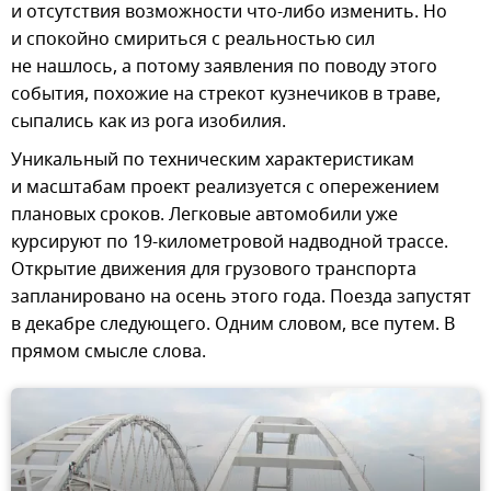
и отсутствия возможности что-либо изменить. Но
и спокойно смириться с реальностью сил
не нашлось, а потому заявления по поводу этого
события, похожие на стрекот кузнечиков в траве,
сыпались как из рога изобилия.
Уникальный по техническим характеристикам
и масштабам проект реализуется с опережением
плановых сроков. Легковые автомобили уже
курсируют по 19-километровой надводной трассе.
Открытие движения для грузового транспорта
запланировано на осень этого года. Поезда запустят
в декабре следующего. Одним словом, все путем. В
прямом смысле слова.