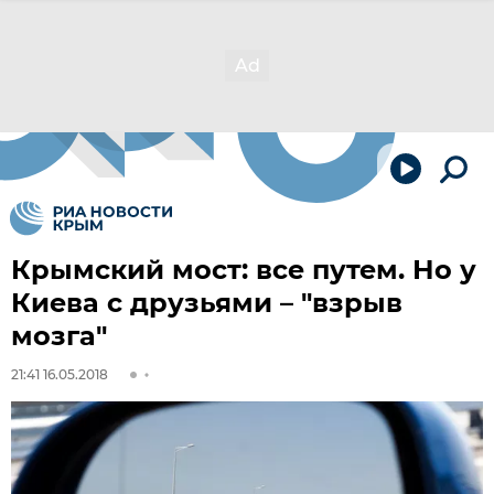
Крымский мост: все путем. Но у
Киева с друзьями – "взрыв
мозга"
21:41 16.05.2018