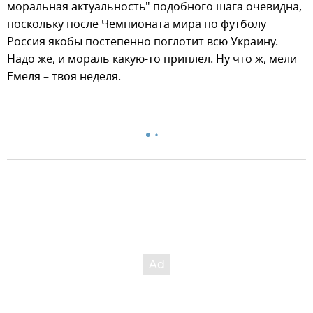
моральная актуальность" подобного шага очевидна,
поскольку после Чемпионата мира по футболу
Россия якобы постепенно поглотит всю Украину.
Надо же, и мораль какую-то приплел. Ну что ж, мели
Емеля – твоя неделя.