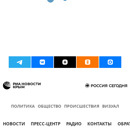
ПОЛИТИКА
ОБЩЕСТВО
ПРОИСШЕСТВИЯ
ВИЗУАЛ
НОВОСТИ
ПРЕСС-ЦЕНТР
РАДИО
КОНТАКТЫ
ОБРА