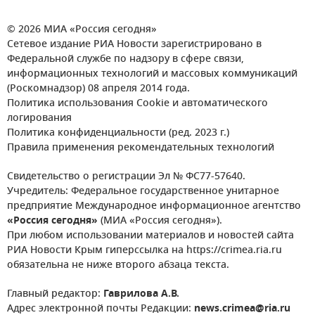
© 2026 МИА «Россия сегодня»
Сетевое издание РИА Новости зарегистрировано в
Федеральной службе по надзору в сфере связи,
информационных технологий и массовых коммуникаций
(Роскомнадзор) 08 апреля 2014 года.
Политика использования Cookie и автоматического
логирования
Политика конфиденциальности (ред. 2023 г.)
Правила применения рекомендательных технологий
Свидетельство о регистрации Эл № ФС77-57640.
Учредитель: Федеральное государственное унитарное
предприятие Международное информационное агентство
«Россия сегодня»
(МИА «Россия сегодня»).
При любом использовании материалов и новостей сайта
РИА Новости Крым гиперссылка на https://crimea.ria.ru
обязательна не ниже второго абзаца текста.
Главный редактор:
Гаврилова А.В.
Адрес электронной почты Редакции:
news.crimea@ria.ru