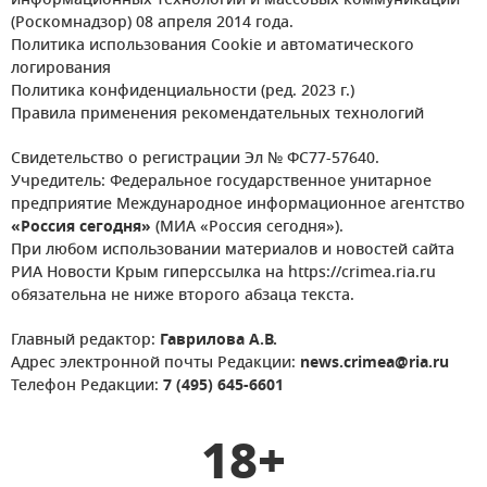
информационных технологий и массовых коммуникаций
(Роскомнадзор) 08 апреля 2014 года.
Политика использования Cookie и автоматического
логирования
Политика конфиденциальности (ред. 2023 г.)
Правила применения рекомендательных технологий
Свидетельство о регистрации Эл № ФС77-57640.
Учредитель: Федеральное государственное унитарное
предприятие Международное информационное агентство
«Россия сегодня»
(МИА «Россия сегодня»).
При любом использовании материалов и новостей сайта
РИА Новости Крым гиперссылка на https://crimea.ria.ru
обязательна не ниже второго абзаца текста.
Главный редактор:
Гаврилова А.В.
Адрес электронной почты Редакции:
news.crimea@ria.ru
Телефон Редакции:
7 (495) 645-6601
18+