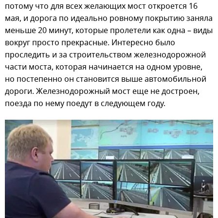
потому что для всех желающих мост откроется 16
мая, и дорога по идеально ровному покрытию заняла
меньше 20 минут, которые пролетели как одна – виды
вокруг просто прекрасные. Интересно было
проследить и за строительством железнодорожной
части моста, которая начинается на одном уровне,
но постепенно он становится выше автомобильной
дороги. Железнодорожный мост еще не достроен,
поезда по нему поедут в следующем году.