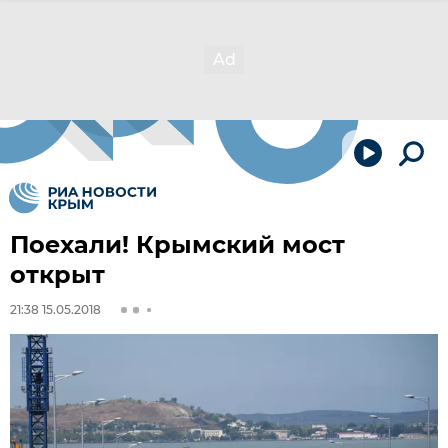
Поехали! Крымский мост
открыт
21:38 15.05.2018