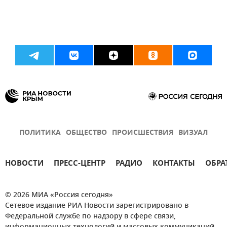
ПОЛИТИКА
ОБЩЕСТВО
ПРОИСШЕСТВИЯ
ВИЗУАЛ
НОВОСТИ
ПРЕСС-ЦЕНТР
РАДИО
КОНТАКТЫ
ОБРА
© 2026 МИА «Россия сегодня»
Сетевое издание РИА Новости зарегистрировано в
Федеральной службе по надзору в сфере связи,