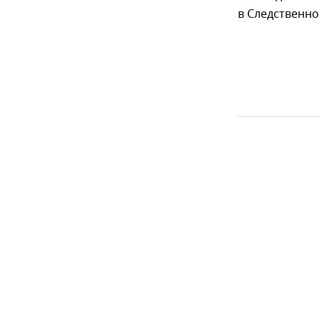
в Следственн