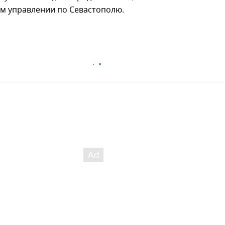
ом управлении по Севастополю.