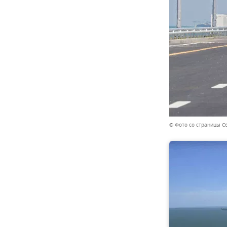
© Фото со страницы С