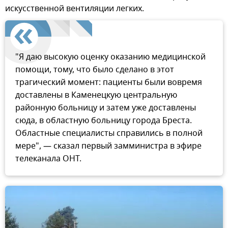
искусственной вентиляции легких.
"Я даю высокую оценку оказанию медицинской
помощи, тому, что было сделано в этот
трагический момент: пациенты были вовремя
доставлены в Каменецкую центральную
районную больницу и затем уже доставлены
сюда, в областную больницу города Бреста.
Областные специалисты справились в полной
мере", — сказал первый замминистра в эфире
телеканала ОНТ.