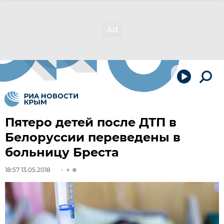
Пятеро детей после ДТП в
Белоруссии переведены в
больницу Бреста
18:57 13.05.2018