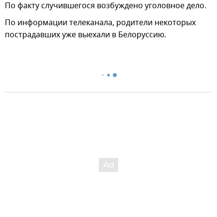
По факту случившегося возбуждено уголовное дело.
По информации телеканала, родители некоторых
пострадавших уже выехали в Белоруссию.