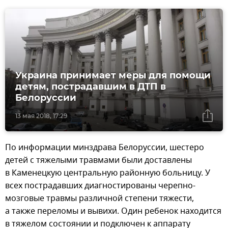
Украина принимает меры для помощи
детям, пострадавшим в ДТП в
Белоруссии
13 мая 2018, 17:29
По информации минздрава Белоруссии, шестеро
детей с тяжелыми травмами были доставлены
в Каменецкую центральную районную больницу. У
всех пострадавших диагностированы черепно-
мозговые травмы различной степени тяжести,
а также переломы и вывихи. Один ребенок находится
в тяжелом состоянии и подключен к аппарату