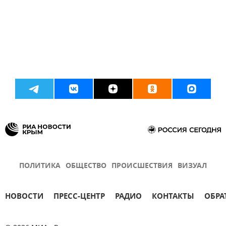
ПОЛИТИКА
ОБЩЕСТВО
ПРОИСШЕСТВИЯ
ВИЗУАЛ
НОВОСТИ
ПРЕСС-ЦЕНТР
РАДИО
КОНТАКТЫ
ОБРА