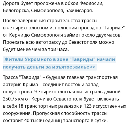
Дорога будет проложена в обход Феодосии,
Белогорска, Симферополя, Бахчисарая.
После завершения строительства трассы
в четырехполосном исполнении проезд по "Тавриде"
от Керчи до Симферополя займет около двух часов.
Проехать всю автотрассу до Севастополя можно
будет менее чем за три часа.
Жители Укромного в зоне "Тавриды" начали 
получать деньги за изъятое жилье >>
Трасса "Таврида" – будущая главная транспортная
артерия Крыма – соединит восток и запад
полуострова. Четырехполосная магистраль длиной
250,75 км от Керчи до Севастополя будет включать
в себя 18 транспортных развязок и 123 искусственных
сооружения. Пропускная способность трассы
составит 40 тысяч единиц транспорта в сутки.