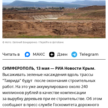
© Фото: Евгений Бондаренко
Перейти в фотобанк
Читать в
МАКС
Дзен
Telegram
СИМФЕРОПОЛЬ, 13 мая — РИА Новости Крым.
Высаживать зеленые насаждения вдоль трассы
"Таврида" будут после окончания строительных
работ. На это уже аккумулировано около 240
миллионов рублей в качестве компенсации
за вырубку деревьев при ее строительстве. Об этом
сообщают в пресс-службе Госкомитета дорожного