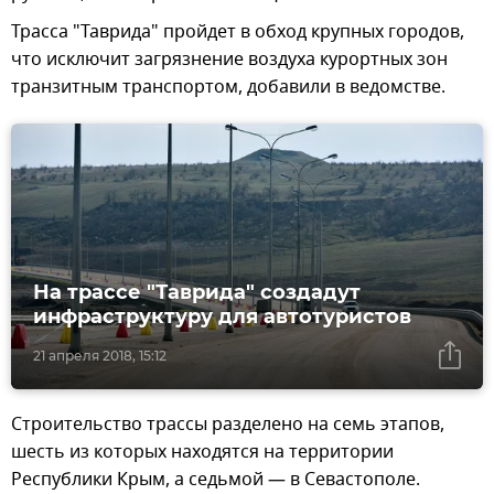
Трасса "Таврида" пройдет в обход крупных городов,
что исключит загрязнение воздуха курортных зон
транзитным транспортом, добавили в ведомстве.
На трассе "Таврида" создадут
инфраструктуру для автотуристов
21 апреля 2018, 15:12
Строительство трассы разделено на семь этапов,
шесть из которых находятся на территории
Республики Крым, а седьмой — в Севастополе.