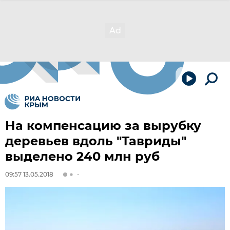
На компенсацию за вырубку
деревьев вдоль "Тавриды"
выделено 240 млн руб
09:57 13.05.2018