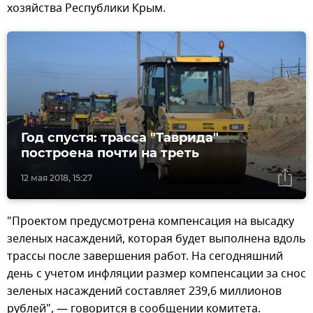
хозяйства Республики Крым.
Год спустя: трасса "Таврида"
построена почти на треть
12 мая 2018, 15:27
"Проектом предусмотрена компенсация на высадку
зеленых насаждений, которая будет выполнена вдоль
трассы после завершения работ. На сегодняшний
день с учетом инфляции размер компенсации за снос
зеленых насаждений составляет 239,6 миллионов
рублей", — говорится в сообщении комитета.