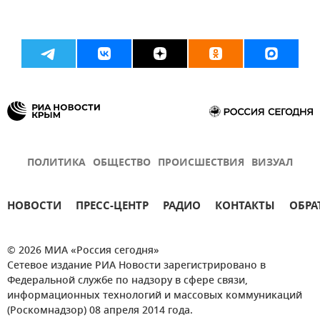
ПОЛИТИКА
ОБЩЕСТВО
ПРОИСШЕСТВИЯ
ВИЗУАЛ
НОВОСТИ
ПРЕСС-ЦЕНТР
РАДИО
КОНТАКТЫ
ОБРА
© 2026 МИА «Россия сегодня»
Сетевое издание РИА Новости зарегистрировано в
Федеральной службе по надзору в сфере связи,
информационных технологий и массовых коммуникаций
(Роскомнадзор) 08 апреля 2014 года.