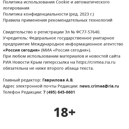
Политика использования Cookie и автоматического
логирования
Политика конфиденциальности (ред. 2023 г.)
Правила применения рекомендательных технологий
Свидетельство о регистрации Эл № ФС77-57640.
Учредитель: Федеральное государственное унитарное
предприятие Международное информационное агентство
«Россия сегодня»
(МИА «Россия сегодня»).
При любом использовании материалов и новостей сайта
РИА Новости Крым гиперссылка на https://crimea.ria.ru
обязательна не ниже второго абзаца текста.
Главный редактор:
Гаврилова А.В.
Адрес электронной почты Редакции:
news.crimea@ria.ru
Телефон Редакции:
7 (495) 645-6601
18+