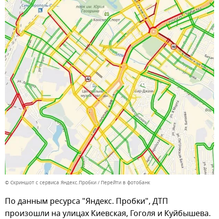
© Скриншот с сервиса Яндекс.Пробки
Перейти в фотобанк
По данным ресурса "Яндекс. Пробки", ДТП
произошли на улицах Киевская, Гоголя и Куйбышева.