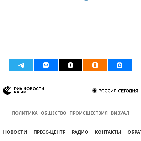
ПОЛИТИКА
ОБЩЕСТВО
ПРОИСШЕСТВИЯ
ВИЗУАЛ
НОВОСТИ
ПРЕСС-ЦЕНТР
РАДИО
КОНТАКТЫ
ОБРА