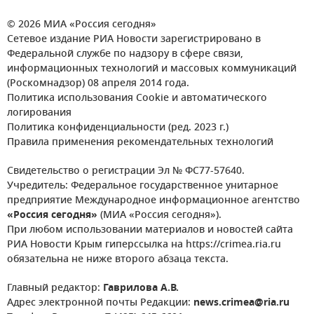
© 2026 МИА «Россия сегодня»
Сетевое издание РИА Новости зарегистрировано в
Федеральной службе по надзору в сфере связи,
информационных технологий и массовых коммуникаций
(Роскомнадзор) 08 апреля 2014 года.
Политика использования Cookie и автоматического
логирования
Политика конфиденциальности (ред. 2023 г.)
Правила применения рекомендательных технологий
Свидетельство о регистрации Эл № ФС77-57640.
Учредитель: Федеральное государственное унитарное
предприятие Международное информационное агентство
«Россия сегодня»
(МИА «Россия сегодня»).
При любом использовании материалов и новостей сайта
РИА Новости Крым гиперссылка на https://crimea.ria.ru
обязательна не ниже второго абзаца текста.
Главный редактор:
Гаврилова А.В.
Адрес электронной почты Редакции:
news.crimea@ria.ru