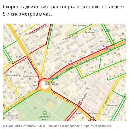
Скорость движения транспорта в заторах составляет
5-7 километров в час.
© Скриншот с сервиса Яндекс.Пробки в Симферополе
Перейти в фотобанк