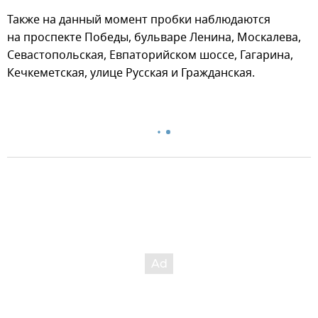
Также на данный момент пробки наблюдаются
на проспекте Победы, бульваре Ленина, Москалева,
Севастопольская, Евпаторийском шоссе, Гагарина,
Кечкеметская, улице Русская и Гражданская.