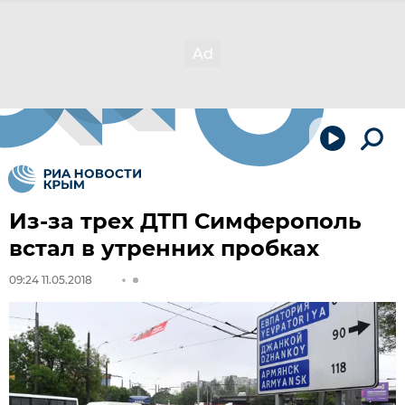
Из-за трех ДТП Симферополь
встал в утренних пробках
09:24 11.05.2018