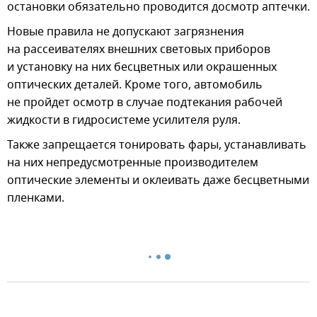
остановки обязательно проводится досмотр аптечки.
Новые правила не допускают загрязнения
на рассеивателях внешних световых приборов
и установку на них бесцветных или окрашенных
оптических деталей. Кроме того, автомобиль
не пройдет осмотр в случае подтекания рабочей
жидкости в гидросистеме усилителя руля.
Также запрещается тонировать фары, устанавливать
на них непредусмотренные производителем
оптические элементы и оклеивать даже бесцветными
пленками.