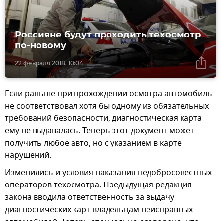
Россияне будут проходить техосмотр
по-новому
22 февраля 2018, 10:04
Если раньше при прохождении осмотра автомобиль
не соответствовал хотя бы одному из обязательных
требований безопасности, диагностическая карта
ему не выдавалась. Теперь этот документ может
получить любое авто, но с указанием в карте
нарушений.
Изменились и условия наказания недобросовестных
операторов техосмотра. Предыдущая редакция
закона вводила ответственность за выдачу
диагностических карт владельцам неисправных