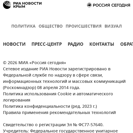
ПОЛИТИКА
ОБЩЕСТВО
ПРОИСШЕСТВИЯ
ВИЗУАЛ
НОВОСТИ
ПРЕСС-ЦЕНТР
РАДИО
КОНТАКТЫ
ОБРА
© 2026 МИА «Россия сегодня»
Сетевое издание РИА Новости зарегистрировано в
Федеральной службе по надзору в сфере связи,
информационных технологий и массовых коммуникаций
(Роскомнадзор) 08 апреля 2014 года.
Политика использования Cookie и автоматического
логирования
Политика конфиденциальности (ред. 2023 г.)
Правила применения рекомендательных технологий
Свидетельство о регистрации Эл № ФС77-57640.
Учредитель: Федеральное государственное унитарное