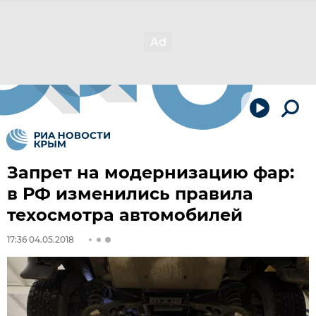
Запрет на модернизацию фар:
в РФ изменились правила
техосмотра автомобилей
17:36 04.05.2018