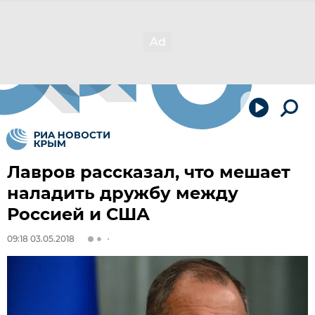
Лавров рассказал, что мешает
наладить дружбу между
Россией и США
09:18 03.05.2018