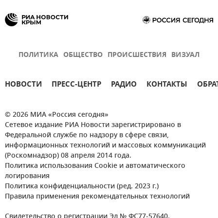
ПОЛИТИКА
ОБЩЕСТВО
ПРОИСШЕСТВИЯ
ВИЗУАЛ
НОВОСТИ
ПРЕСС-ЦЕНТР
РАДИО
КОНТАКТЫ
ОБРА
© 2026 МИА «Россия сегодня»
Сетевое издание РИА Новости зарегистрировано в
Федеральной службе по надзору в сфере связи,
информационных технологий и массовых коммуникаций
(Роскомнадзор) 08 апреля 2014 года.
Политика использования Cookie и автоматического
логирования
Политика конфиденциальности (ред. 2023 г.)
Правила применения рекомендательных технологий
Свидетельство о регистрации Эл № ФС77-57640.