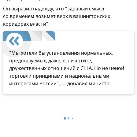
Он выразил надежду, что "здравый смысл
со временем возьмет верх в вашингтонских
коридорах власти".
"Мы хотели бы установления нормальных,
предсказуемых, даже, если хотите,
дружественных отношений с США. Но не ценой
торговли принципами и национальными
интересами России", — добавил министр.