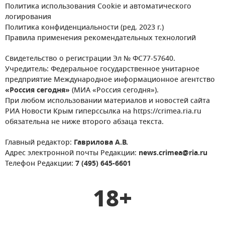
Политика использования Cookie и автоматического
логирования
Политика конфиденциальности (ред. 2023 г.)
Правила применения рекомендательных технологий
Свидетельство о регистрации Эл № ФС77-57640.
Учредитель: Федеральное государственное унитарное
предприятие Международное информационное агентство
«Россия сегодня»
(МИА «Россия сегодня»).
При любом использовании материалов и новостей сайта
РИА Новости Крым гиперссылка на https://crimea.ria.ru
обязательна не ниже второго абзаца текста.
Главный редактор:
Гаврилова А.В.
Адрес электронной почты Редакции:
news.crimea@ria.ru
Телефон Редакции:
7 (495) 645-6601
18+