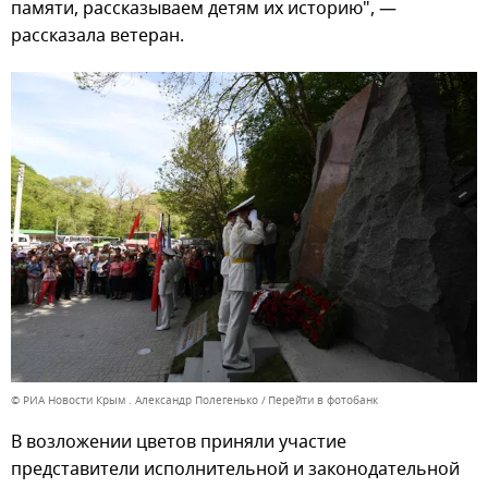
памяти, рассказываем детям их историю", —
рассказала ветеран.
© РИА Новости Крым . Александр Полегенько
Перейти в фотобанк
В возложении цветов приняли участие
представители исполнительной и законодательной