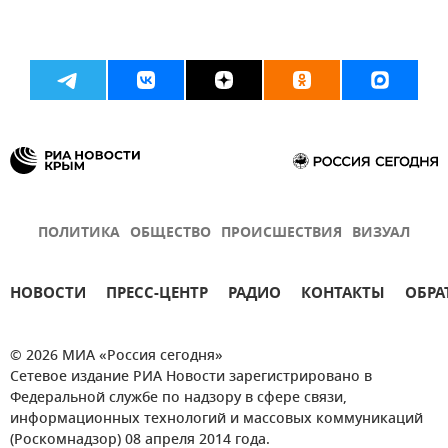
ПОЛИТИКА
ОБЩЕСТВО
ПРОИСШЕСТВИЯ
ВИЗУАЛ
НОВОСТИ
ПРЕСС-ЦЕНТР
РАДИО
КОНТАКТЫ
ОБРА
© 2026 МИА «Россия сегодня»
Сетевое издание РИА Новости зарегистрировано в
Федеральной службе по надзору в сфере связи,
информационных технологий и массовых коммуникаций
(Роскомнадзор) 08 апреля 2014 года.