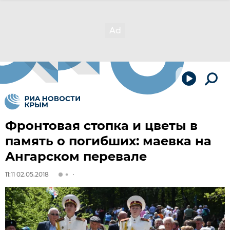
Фронтовая стопка и цветы в
память о погибших: маевка на
Ангарском перевале
11:11 02.05.2018