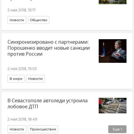
2 мая 2018, 19:17
Новости
Общество
Синхронизировано с партнерами:
Порошенко вводит новые санкции
против России
2 мая 2018, 19:03
В мире
Новости
В Севастополе автоледи устроила
лобовое ДТП
2 мая 2018, 18:49
Новости
Происшествия
Еще
1