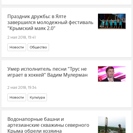
Праздник дружбы: в Ялте
завершился молодежный фестиваль
"Крымский маяк 2.0"
2 мая 2018, 19:41
Новости
Общество
Умер исполнитель песни "Трус не
играет в хоккей" Вадим Мулерман
2 мая 2018, 19:34
Новости
Культура
Водонапорные башни и
артезианские скважины северного
Крыма обрели хозяина