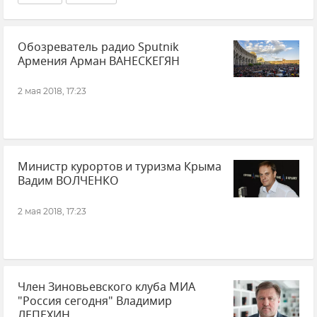
Обозреватель радио Sputnik
Армения Арман ВАНЕСКЕГЯН
2 мая 2018, 17:23
Министр курортов и туризма Крыма
Вадим ВОЛЧЕНКО
2 мая 2018, 17:23
Член Зиновьевского клуба МИА
"Россия сегодня" Владимир
ЛЕПЕХИН