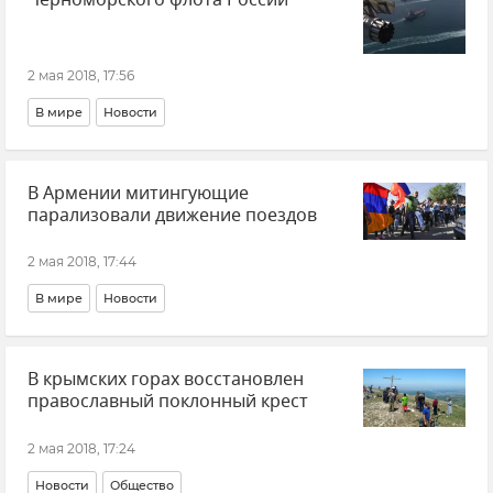
2 мая 2018, 17:56
В мире
Новости
В Армении митингующие
парализовали движение поездов
2 мая 2018, 17:44
В мире
Новости
В крымских горах восстановлен
православный поклонный крест
2 мая 2018, 17:24
Новости
Общество