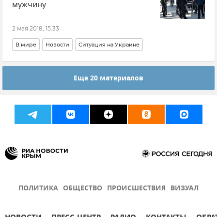
мужчину
2 мая 2018, 15:33
В мире
Новости
Ситуация на Украине
Еще 20 материалов
ПОЛИТИКА
ОБЩЕСТВО
ПРОИСШЕСТВИЯ
ВИЗУАЛ