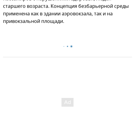
старшего возраста. Концепция безбарьерной среды
применена как в здании аэровокзала, так и на
привокзальной площади.