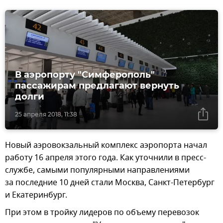
В аэропорту "Симферополь"
пассажирам предлагают вернуть
долги
25 апреля 2018, 11:38
Новый аэровокзальный комплекс аэропорта начал
работу 16 апреля этого года. Как уточнили в пресс-
службе, самыми популярными направлениями
за последние 10 дней стали Москва, Санкт-Петербург
и Екатеринбург.
При этом в тройку лидеров по объему перевозок