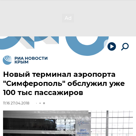
Новый терминал аэропорта
"Симферополь" обслужил уже
100 тыс пассажиров
11:16 27.04.2018