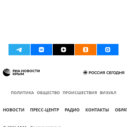
ПОЛИТИКА
ОБЩЕСТВО
ПРОИСШЕСТВИЯ
ВИЗУАЛ
НОВОСТИ
ПРЕСС-ЦЕНТР
РАДИО
КОНТАКТЫ
ОБРА