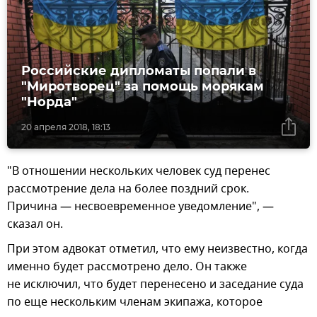
Российские дипломаты попали в
"Миротворец" за помощь морякам
"Норда"
20 апреля 2018, 18:13
"В отношении нескольких человек суд перенес
рассмотрение дела на более поздний срок.
Причина — несвоевременное уведомление", —
сказал он.
При этом адвокат отметил, что ему неизвестно, когда
именно будет рассмотрено дело. Он также
не исключил, что будет перенесено и заседание суда
по еще нескольким членам экипажа, которое