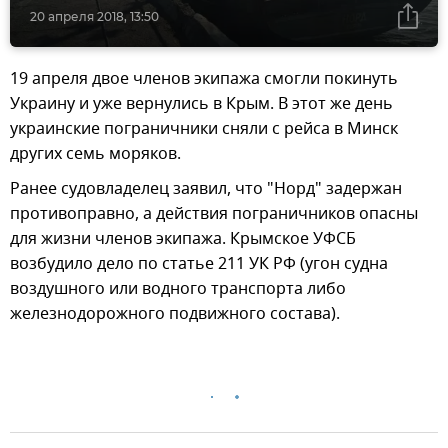
20 апреля 2018, 13:50
19 апреля двое членов экипажа смогли покинуть
Украину и уже вернулись в Крым. В этот же день
украинские пограничники сняли с рейса в Минск
других семь моряков.
Ранее судовладелец заявил, что "Норд" задержан
противоправно, а действия пограничников опасны
для жизни членов экипажа. Крымское УФСБ
возбудило дело по статье 211 УК РФ (угон судна
воздушного или водного транспорта либо
железнодорожного подвижного состава).