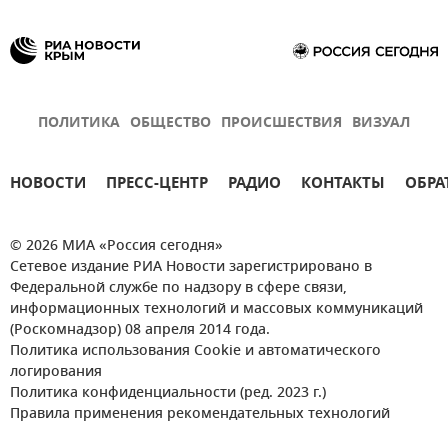
ПОЛИТИКА
ОБЩЕСТВО
ПРОИСШЕСТВИЯ
ВИЗУАЛ
НОВОСТИ
ПРЕСС-ЦЕНТР
РАДИО
КОНТАКТЫ
ОБРА
© 2026 МИА «Россия сегодня»
Сетевое издание РИА Новости зарегистрировано в
Федеральной службе по надзору в сфере связи,
информационных технологий и массовых коммуникаций
(Роскомнадзор) 08 апреля 2014 года.
Политика использования Cookie и автоматического
логирования
Политика конфиденциальности (ред. 2023 г.)
Правила применения рекомендательных технологий