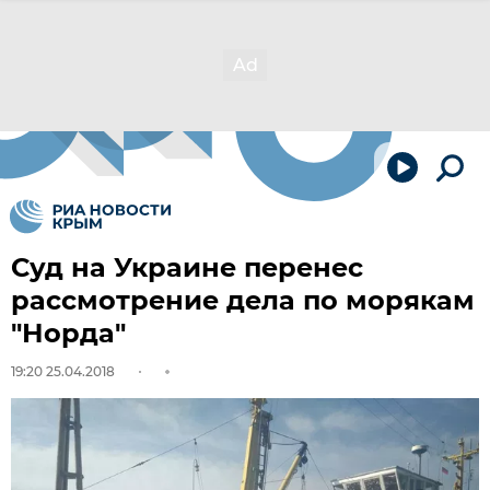
Суд на Украине перенес
рассмотрение дела по морякам
"Норда"
19:20 25.04.2018