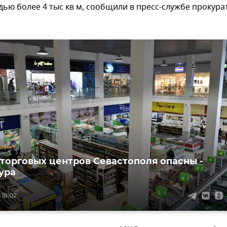
ю более 4 тыс кв м, сообщили в пресс-службе прокура
 торговых центров Севастополя опасны -
ура
 18:02