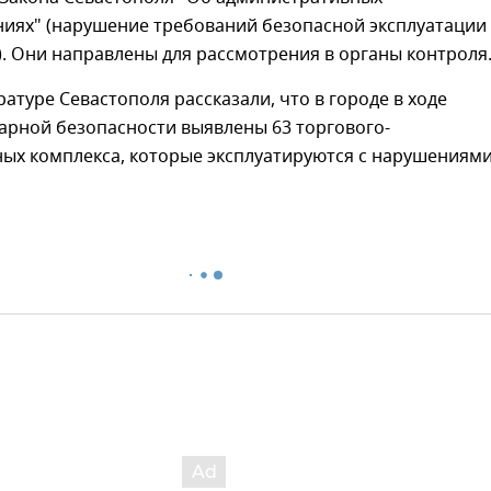
иях" (нарушение требований безопасной эксплуатации
. Они направлены для рассмотрения в органы контроля
ратуре Севастополя рассказали, что в городе в ходе
арной безопасности выявлены 63 торгового-
ных комплекса, которые эксплуатируются с нарушениям