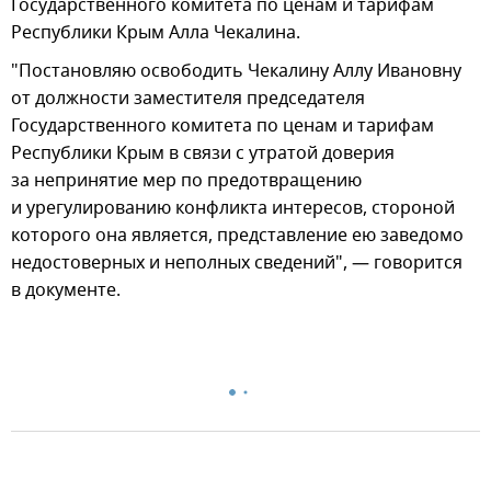
Государственного комитета по ценам и тарифам
Республики Крым Алла Чекалина.
"Постановляю освободить Чекалину Аллу Ивановну
от должности заместителя председателя
Государственного комитета по ценам и тарифам
Республики Крым в связи с утратой доверия
за непринятие мер по предотвращению
и урегулированию конфликта интересов, стороной
которого она является, представление ею заведомо
недостоверных и неполных сведений", — говорится
в документе.