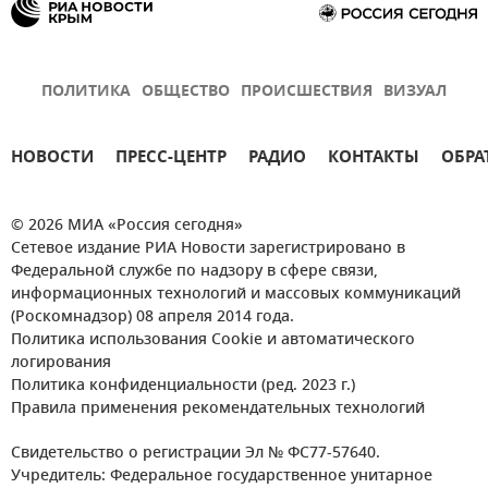
ПОЛИТИКА
ОБЩЕСТВО
ПРОИСШЕСТВИЯ
ВИЗУАЛ
НОВОСТИ
ПРЕСС-ЦЕНТР
РАДИО
КОНТАКТЫ
ОБРА
© 2026 МИА «Россия сегодня»
Сетевое издание РИА Новости зарегистрировано в
Федеральной службе по надзору в сфере связи,
информационных технологий и массовых коммуникаций
(Роскомнадзор) 08 апреля 2014 года.
Политика использования Cookie и автоматического
логирования
Политика конфиденциальности (ред. 2023 г.)
Правила применения рекомендательных технологий
Свидетельство о регистрации Эл № ФС77-57640.
Учредитель: Федеральное государственное унитарное