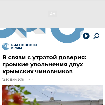
В связи с утратой доверия:
громкие увольнения двух
крымских чиновников
12:30 19.04.2018