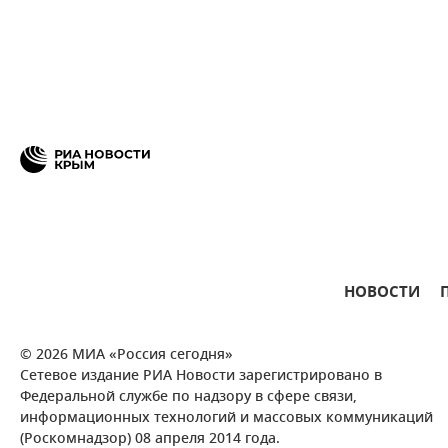
НОВОСТИ
© 2026 МИА «Россия сегодня»
Сетевое издание РИА Новости зарегистрировано в
Федеральной службе по надзору в сфере связи,
информационных технологий и массовых коммуникаций
(Роскомнадзор) 08 апреля 2014 года.