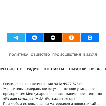
ПОЛИТИКА
ОБЩЕСТВО
ПРОИСШЕСТВИЯ
ВИЗУАЛ
ПРЕСС-ЦЕНТР
РАДИО
КОНТАКТЫ
ОБРАТНАЯ СВЯЗЬ
Свидетельство о регистрации Эл № ФС77-57640.
Учредитель: Федеральное государственное унитарное
предприятие Международное информационное агентство
«Россия сегодня»
(МИА «Россия сегодня»).
При любом использовании материалов и новостей сайта