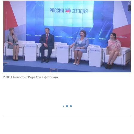
© РИА Новости
Перейти в фотобанк