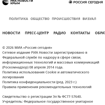
ПОЛИТИКА
ОБЩЕСТВО
ПРОИСШЕСТВИЯ
ВИЗУАЛ
НОВОСТИ
ПРЕСС-ЦЕНТР
РАДИО
КОНТАКТЫ
ОБРА
© 2026 МИА «Россия сегодня»
Сетевое издание РИА Новости зарегистрировано в
Федеральной службе по надзору в сфере связи,
информационных технологий и массовых коммуникаций
(Роскомнадзор) 08 апреля 2014 года.
Политика использования Cookie и автоматического
логирования
Политика конфиденциальности (ред. 2023 г.)
Правила применения рекомендательных технологий
Свидетельство о регистрации Эл № ФС77-57640.
Учредитель: Федеральное государственное унитарное