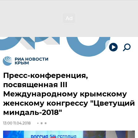
Пресс-конференция,
посвященная III
Международному крымскому
женскому конгрессу "Цветущий
миндаль-2018"
13:00 11.04.2018