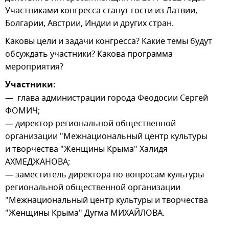
Участниками конгресса станут гости из Латвии,
Болгарии, Австрии, Индии и других стран.
Каковы цели и задачи конгресса? Какие темы будут
обсуждать участники? Какова программа
мероприятия?
Участники:
— глава администрации города Феодосии Сергей
ФОМИЧ;
— директор региональной общественной
организации "Межнациональный центр культуры
и творчества "Женщины Крыма" Халидя
АХМЕДЖАНОВА;
— заместитель директора по вопросам культуры
региональной общественной организации
"Межнациональный центр культуры и творчества
"Женщины Крыма" Дугма МИХАЙЛОВА.