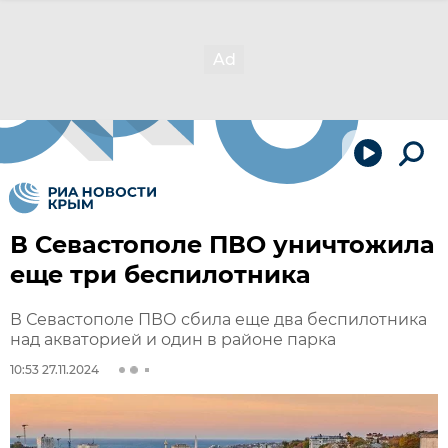
В Севастополе ПВО уничтожила
еще три беспилотника
В Севастополе ПВО сбила еще два беспилотника
над акваторией и один в районе парка
10:53 27.11.2024