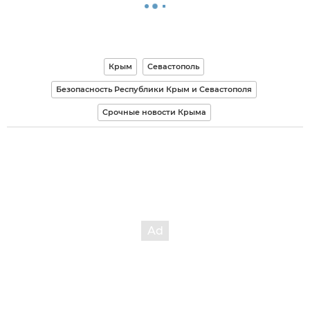
Крым
Севастополь
Безопасность Республики Крым и Севастополя
Срочные новости Крыма