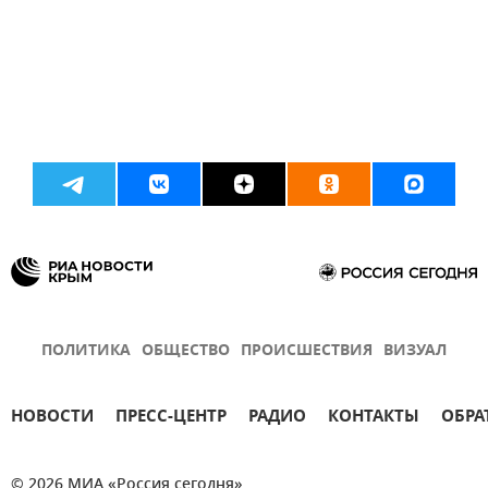
ПОЛИТИКА
ОБЩЕСТВО
ПРОИСШЕСТВИЯ
ВИЗУАЛ
НОВОСТИ
ПРЕСС-ЦЕНТР
РАДИО
КОНТАКТЫ
ОБРА
© 2026 МИА «Россия сегодня»