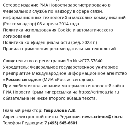
Сетевое издание РИА Новости зарегистрировано в
Федеральной службе по надзору в сфере связи,
информационных технологий и массовых коммуникаций
(Роскомнадзор) 08 апреля 2014 года.
Политика использования Cookie и автоматического
логирования
Политика конфиденциальности (ред. 2023 г.)
Правила применения рекомендательных технологий
Свидетельство о регистрации Эл № ФС77-57640.
Учредитель: Федеральное государственное унитарное
предприятие Международное информационное агентство
«Россия сегодня»
(МИА «Россия сегодня»).
При любом использовании материалов и новостей сайта
РИА Новости Крым гиперссылка на https://crimea.ria.ru
обязательна не ниже второго абзаца текста.
Главный редактор:
Гаврилова А.В.
Адрес электронной почты Редакции:
news.crimea@ria.ru
Телефон Редакции:
7 (495) 645-6601