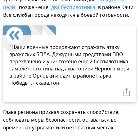
цели
, позже - еще
два беспилотника
в районе Качи.
Все службы города находятся в боевой готовности.
"Наши военные продолжают отражать атаку
вражеских БПЛА. Дежурными средствами ПВО
перехвачено и уничтожено еще 2 беспилотника
самолетного типа над акваторией Черного моря
в районе Орловки и один в районе Парка
Победы", - сказал он.
Г️лава региона призвал сохранять спокойствие,
соблюдать меры безопасности, оставаться во
временных укрытиях или безопасных местах.