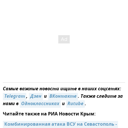
Самые важные новости ищите в наших соцсетях:
Telegram
,
Дзен
и
ВКонтакте
. Также следите за
нами в
Одноклассниках
и
Rutube
.
Читайте также на РИА Новости Крым:
Комбинированная атака ВСУ на Севастополь - 