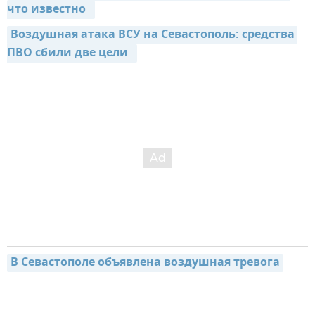
что известно  
Воздушная атака ВСУ на Севастополь: средства 
ПВО сбили две цели  
В Севастополе объявлена воздушная тревога