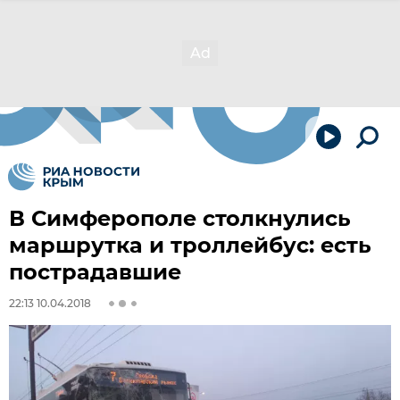
В Симферополе столкнулись
маршрутка и троллейбус: есть
пострадавшие
22:13 10.04.2018