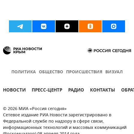
ПОЛИТИКА
ОБЩЕСТВО
ПРОИСШЕСТВИЯ
ВИЗУАЛ
НОВОСТИ
ПРЕСС-ЦЕНТР
РАДИО
КОНТАКТЫ
ОБРА
© 2026 МИА «Россия сегодня»
Сетевое издание РИА Новости зарегистрировано в
Федеральной службе по надзору в сфере связи,
информационных технологий и массовых коммуникаций