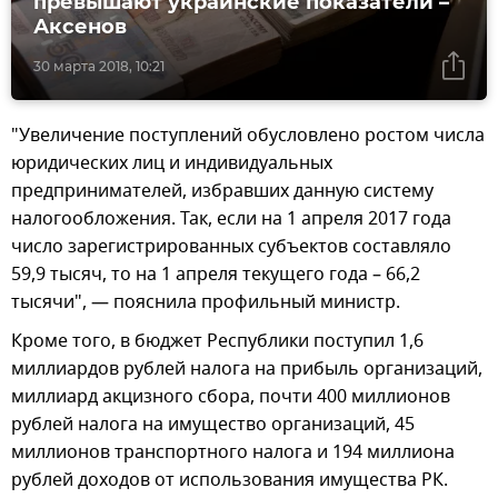
превышают украинские показатели –
Аксенов
30 марта 2018, 10:21
"Увеличение поступлений обусловлено ростом числа
юридических лиц и индивидуальных
предпринимателей, избравших данную систему
налогообложения. Так, если на 1 апреля 2017 года
число зарегистрированных субъектов составляло
59,9 тысяч, то на 1 апреля текущего года – 66,2
тысячи", — пояснила профильный министр.
Кроме того, в бюджет Республики поступил 1,6
миллиардов рублей налога на прибыль организаций,
миллиард акцизного сбора, почти 400 миллионов
рублей налога на имущество организаций, 45
миллионов транспортного налога и 194 миллиона
рублей доходов от использования имущества РК.