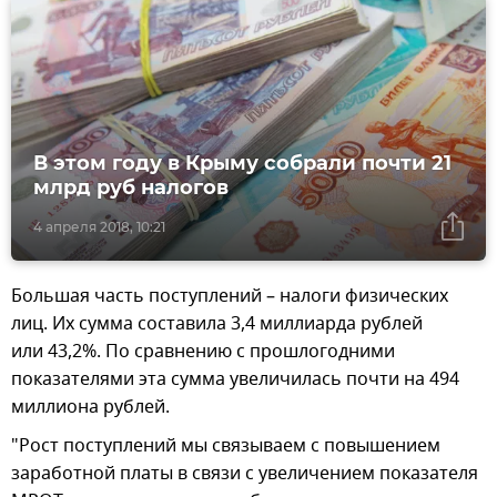
В этом году в Крыму собрали почти 21
млрд руб налогов
4 апреля 2018, 10:21
Большая часть поступлений – налоги физических
лиц. Их сумма составила 3,4 миллиарда рублей
или 43,2%. По сравнению с прошлогодними
показателями эта сумма увеличилась почти на 494
миллиона рублей.
"Рост поступлений мы связываем с повышением
заработной платы в связи с увеличением показателя