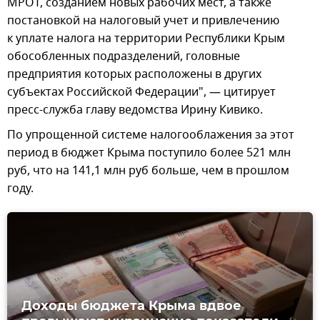
МРОТ, созданием новых рабочих мест, а также
постановкой на налоговый учет и привлечению
к уплате налога на территории Республики Крым
обособленных подразделений, головные
предприятия которых расположены в других
субъектах Российской Федерации", — цитирует
пресс-служба главу ведомства Ирину Кивико.
По упрощенной системе налогооблажения за этот
период в бюджет Крыма поступило более 521 млн
руб, что на 141,1 млн руб больше, чем в прошлом
году.
Доходы бюджета Крыма вдвое