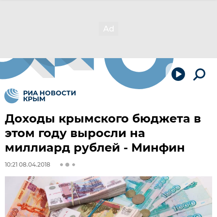
Доходы крымского бюджета в
этом году выросли на
миллиард рублей - Минфин
10:21 08.04.2018