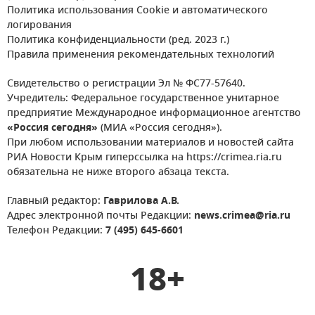
Политика использования Cookie и автоматического
логирования
Политика конфиденциальности (ред. 2023 г.)
Правила применения рекомендательных технологий
Свидетельство о регистрации Эл № ФС77-57640.
Учредитель: Федеральное государственное унитарное
предприятие Международное информационное агентство
«Россия сегодня»
(МИА «Россия сегодня»).
При любом использовании материалов и новостей сайта
РИА Новости Крым гиперссылка на https://crimea.ria.ru
обязательна не ниже второго абзаца текста.
Главный редактор:
Гаврилова А.В.
Адрес электронной почты Редакции:
news.crimea@ria.ru
Телефон Редакции:
7 (495) 645-6601
18+