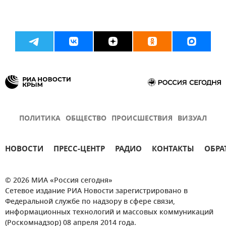
ПОЛИТИКА
ОБЩЕСТВО
ПРОИСШЕСТВИЯ
ВИЗУАЛ
НОВОСТИ
ПРЕСС-ЦЕНТР
РАДИО
КОНТАКТЫ
ОБРА
© 2026 МИА «Россия сегодня»
Сетевое издание РИА Новости зарегистрировано в
Федеральной службе по надзору в сфере связи,
информационных технологий и массовых коммуникаций
(Роскомнадзор) 08 апреля 2014 года.