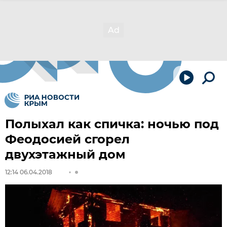
Полыхал как спичка: ночью под
Феодосией сгорел
двухэтажный дом
12:14 06.04.2018