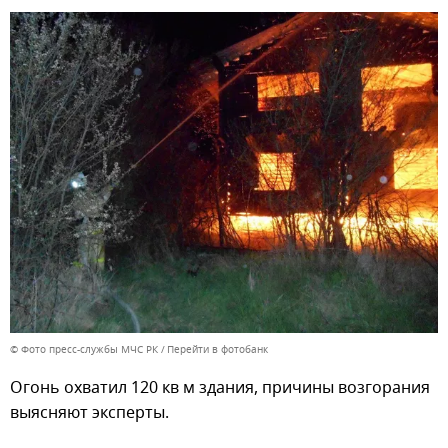
© Фото пресс-службы МЧС РК
Перейти в фотобанк
Огонь охватил 120 кв м здания, причины возгорания
выясняют эксперты.