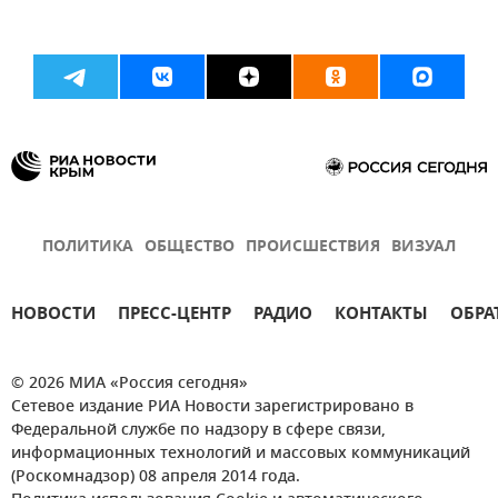
ПОЛИТИКА
ОБЩЕСТВО
ПРОИСШЕСТВИЯ
ВИЗУАЛ
НОВОСТИ
ПРЕСС-ЦЕНТР
РАДИО
КОНТАКТЫ
ОБРА
© 2026 МИА «Россия сегодня»
Сетевое издание РИА Новости зарегистрировано в
Федеральной службе по надзору в сфере связи,
информационных технологий и массовых коммуникаций
(Роскомнадзор) 08 апреля 2014 года.