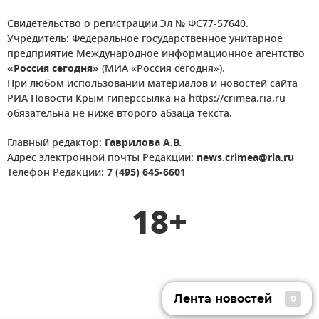
Свидетельство о регистрации Эл № ФС77-57640.
Учредитель: Федеральное государственное унитарное
предприятие Международное информационное агентство
«Россия сегодня»
(МИА «Россия сегодня»).
При любом использовании материалов и новостей сайта
РИА Новости Крым гиперссылка на https://crimea.ria.ru
обязательна не ниже второго абзаца текста.
Главный редактор:
Гаврилова А.В.
Адрес электронной почты Редакции:
news.crimea@ria.ru
Телефон Редакции:
7 (495) 645-6601
18+
Лента новостей
0