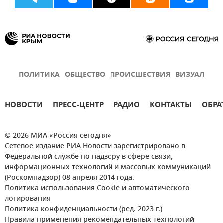
ПОЛИТИКА
ОБЩЕСТВО
ПРОИСШЕСТВИЯ
ВИЗУАЛ
НОВОСТИ
ПРЕСС-ЦЕНТР
РАДИО
КОНТАКТЫ
ОБРА
© 2026 МИА «Россия сегодня»
Сетевое издание РИА Новости зарегистрировано в
Федеральной службе по надзору в сфере связи,
информационных технологий и массовых коммуникаций
(Роскомнадзор) 08 апреля 2014 года.
Политика использования Cookie и автоматического
логирования
Политика конфиденциальности (ред. 2023 г.)
Правила применения рекомендательных технологий