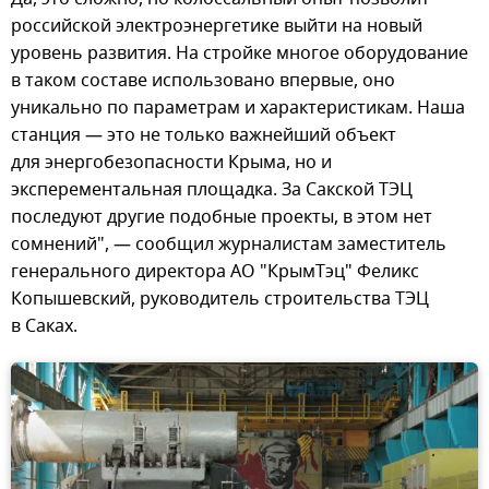
российской электроэнергетике выйти на новый
уровень развития. На стройке многое оборудование
в таком составе использовано впервые, оно
уникально по параметрам и характеристикам. Наша
станция — это не только важнейший объект
для энергобезопасности Крыма, но и
эксперементальная площадка. За Сакской ТЭЦ
последуют другие подобные проекты, в этом нет
сомнений", — сообщил журналистам заместитель
генерального директора АО "КрымТэц" Феликс
Копышевский, руководитель строительства ТЭЦ
в Саках.