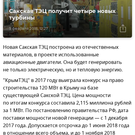
Сакская ТЭЦ получит четыре новых
турбины
9 февраля 2018, 12:27
Новая Сакская ТЭЦ построена из отечественных
материалов, в проекте использованные
авиационные двигатели. Она будет генерировать
не только электрическую, но и тепловую энергию.
"КрымТЭЦ" в 2017 году выиграла конкурс на право
строительства 120 МВт в Крыму на базе
существующей Сакской ТЭЦ. Цена мощности
по итогам конкурса составила 2,115 миллиона рублей
за 1 МВт. По постановлению правительства РФ, дата
поставки мощности новой генерации — с 1 декабря
2017 года. Допускается отсрочка до 1 июня 2018 года
в отношении всего объема, и до 1 ноября 2018