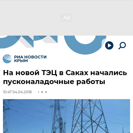
На новой ТЭЦ в Саках начались
пусконаладочные работы
10:47 04.04.2018