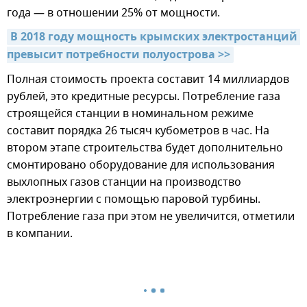
года — в отношении 25% от мощности.
В 2018 году мощность крымских электростанций 
превысит потребности полуострова >>
Полная стоимость проекта составит 14 миллиардов
рублей, это кредитные ресурсы. Потребление газа
строящейся станции в номинальном режиме
составит порядка 26 тысяч кубометров в час. На
втором этапе строительства будет дополнительно
смонтировано оборудование для использования
выхлопных газов станции на производство
электроэнергии с помощью паровой турбины.
Потребление газа при этом не увеличится, отметили
в компании.