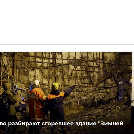
во разбирают сгоревшее здание "Зимней