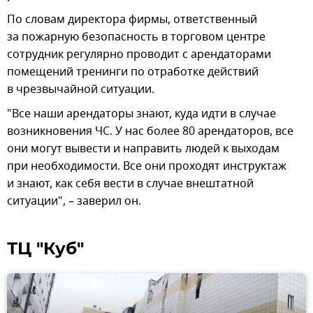
По словам директора фирмы, ответственный
за пожарную безопасность в торговом центре
сотрудник регулярно проводит с арендаторами
помещений тренинги по отработке действий
в чрезвычайной ситуации.
"Все наши арендаторы знают, куда идти в случае
возникновения ЧС. У нас более 80 арендаторов, все
они могут вывести и направить людей к выходам
при необходимости. Все они проходят инструктаж
и знают, как себя вести в случае внештатной
ситуации", – заверил он.
ТЦ "Куб"