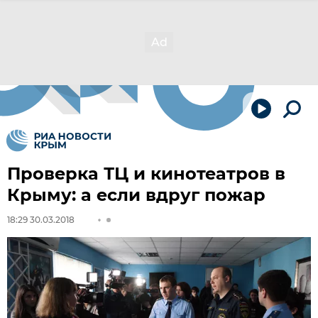
Проверка ТЦ и кинотеатров в
Крыму: а если вдруг пожар
18:29 30.03.2018