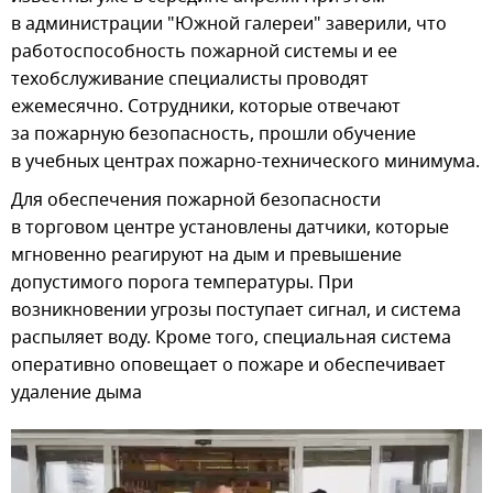
в администрации "Южной галереи" заверили, что
работоспособность пожарной системы и ее
техобслуживание специалисты проводят
ежемесячно. Сотрудники, которые отвечают
за пожарную безопасность, прошли обучение
в учебных центрах пожарно-технического минимума.
Для обеспечения пожарной безопасности
в торговом центре установлены датчики, которые
мгновенно реагируют на дым и превышение
допустимого порога температуры. При
возникновении угрозы поступает сигнал, и система
распыляет воду. Кроме того, специальная система
оперативно оповещает о пожаре и обеспечивает
удаление дыма