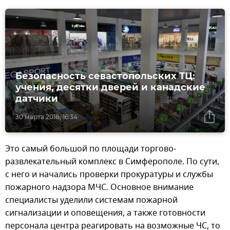
Безопасность севастопольских ТЦ:
учения, десятки дверей и канадские
датчики
30 марта 2018, 16:34
Это самый большой по площади торгово-
развлекательный комплекс в Симферополе. По сути,
с него и начались проверки прокуратуры и службы
пожарного надзора МЧС. Основное внимание
специалисты уделили системам пожарной
сигнализации и оповещения, а также готовности
персонала центра реагировать на возможные ЧС, то