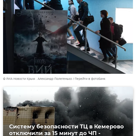
© РИА Новости Крым . Александр Полегенько
Перейти в фотобанк
Систему безопасности ТЦ в Кемерово
отключили за 15 минут до ЧП -