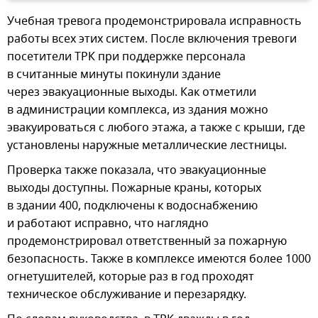
Учебная тревога продемонстрировала исправность
работы всех этих систем. После включения тревоги
посетители ТРК при поддержке персонала
в считанные минуты покинули здание
через эвакуационные выходы. Как отметили
в администрации комплекса, из здания можно
эвакуироваться с любого этажа, а также с крыши, где
установлены наружные металлические лестницы.
Проверка также показала, что эвакуационные
выходы доступны. Пожарные краны, которых
в здании 400, подключены к водоснабжению
и работают исправно, что наглядно
продемонстрировал ответственный за пожарную
безопасность. Также в комплексе имеются более 1000
огнетушителей, которые раз в год проходят
техническое обслуживание и перезарядку.