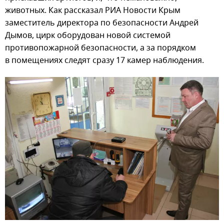
животных. Как рассказал РИА Новости Крым
заместитель директора по безопасности Андрей
Дымов, цирк оборудован новой системой
противопожарной безопасности, а за порядком
в помещениях следят сразу 17 камер наблюдения.