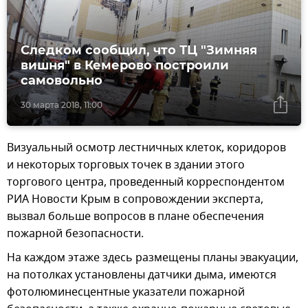
Следком сообщил, что ТЦ "Зимняя
вишня" в Кемерово построили
самовольно
30 марта 2018, 11:00
Визуальный осмотр лестничных клеток, коридоров
и некоторых торговых точек в здании этого
торгового центра, проведенный корреспондентом
РИА Новости Крым в сопровождении эксперта,
вызвал больше вопросов в плане обеспечения
пожарной безопасности.
На каждом этаже здесь размещены планы эвакуации,
на потолках установлены датчики дыма, имеются
фотолюминесцентные указатели пожарной