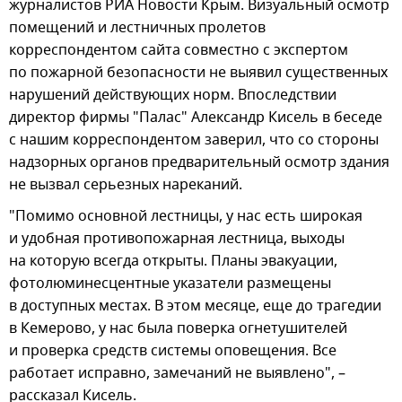
журналистов РИА Новости Крым. Визуальный осмотр
помещений и лестничных пролетов
корреспондентом сайта совместно с экспертом
по пожарной безопасности не выявил существенных
нарушений действующих норм. Впоследствии
директор фирмы "Палас" Александр Кисель в беседе
с нашим корреспондентом заверил, что со стороны
надзорных органов предварительный осмотр здания
не вызвал серьезных нареканий.
"Помимо основной лестницы, у нас есть широкая
и удобная противопожарная лестница, выходы
на которую всегда открыты. Планы эвакуации,
фотолюминесцентные указатели размещены
в доступных местах. В этом месяце, еще до трагедии
в Кемерово, у нас была поверка огнетушителей
и проверка средств системы оповещения. Все
работает исправно, замечаний не выявлено", –
рассказал Кисель.