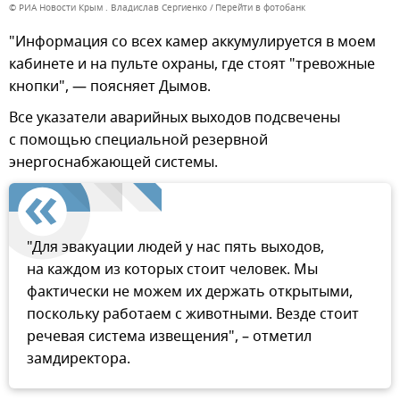
© РИА Новости Крым . Владислав Сергиенко
Перейти в фотобанк
"Информация со всех камер аккумулируется в моем
кабинете и на пульте охраны, где стоят "тревожные
кнопки", — поясняет Дымов.
Все указатели аварийных выходов подсвечены
с помощью специальной резервной
энергоснабжающей системы.
"Для эвакуации людей у нас пять выходов,
на каждом из которых стоит человек. Мы
фактически не можем их держать открытыми,
поскольку работаем с животными. Везде стоит
речевая система извещения", – отметил
замдиректора.