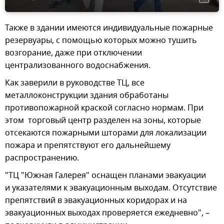
Также в здании имеются индивидуальные пожарные
резервуары, с помощью которых можно тушить
возгорание, даже при отключении
централизованного водоснабжения.
Как заверили в руководстве ТЦ, все
металлоконструкции здания обработаны
противопожарной краской согласно нормам. При
этом торговый центр разделен на зоны, которые
отсекаются пожарными шторами для локализации
пожара и препятствуют его дальнейшему
распространению.
"ТЦ "Южная Галерея" оснащен планами эвакуации
и указателями к эвакуационным выходам. Отсутствие
препятствий в эвакуационных коридорах и на
эвакуационных выходах проверяется ежедневно", –