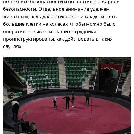
по технике безопасности и по противопожарной
безопасности. Отдельное внимание уделяем
животным, ведь для артистов они как дети. Есть
большие клетки на колесах, чтобы можно было
оперативно вывезти. Наши сотрудники
проинструктированы, как действовать в таких
случаях.