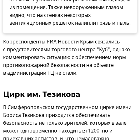
из помещения. Также невооруженным глазом
видно, что на стенках некоторых
вентиляционных решеток налипли грязь и пыль.
Корреспонденты РИА Новости Крым связались
с представителями торгового центра "Куб", однако
комментировать ситуацию с обеспечением норм
противопожарной безопасности на объекте
в администрации ТЦ не стали.
Цирк им. Тезикова
В Симферопольском государственном цирке имени
Бориса Тезикова приходится обеспечивать
безопасность не только зрителей, которых в зале
может одновременно находиться 1200, но и
приехавших артистов, и, что немаловажно,