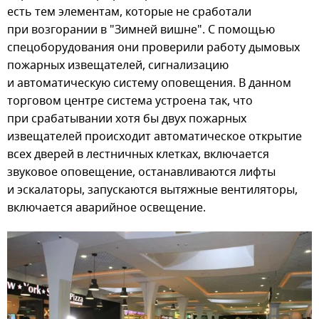
есть тем элементам, которые не сработали
при возгорании в "Зимней вишне". С помощью
спецоборудования они проверили работу дымовых
пожарных извещателей, сигнализацию
и автоматическую систему оповещения. В данном
торговом центре система устроена так, что
при срабатывании хотя бы двух пожарных
извещателей происходит автоматическое открытие
всех дверей в лестничных клетках, включается
звуковое оповещение, останавливаются лифты
и эскалаторы, запускаются вытяжные вентиляторы,
включается аварийное освещение.