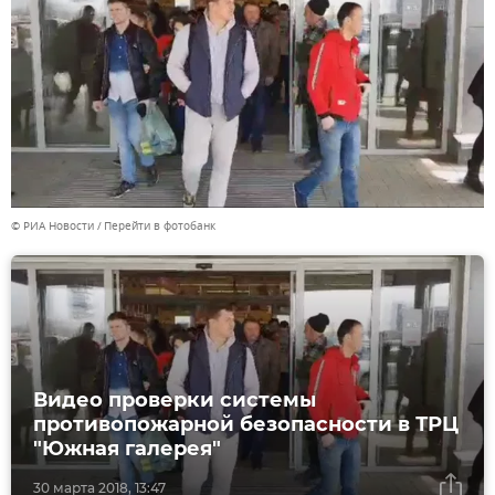
© РИА Новости
Перейти в фотобанк
Видео проверки системы
противопожарной безопасности в ТРЦ
"Южная галерея"
30 марта 2018, 13:47