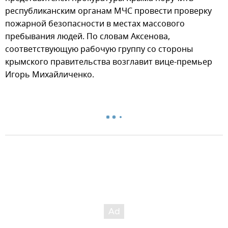
республиканским органам МЧС провести проверку
пожарной безопасности в местах массового
пребывания людей. По словам Аксенова,
соответствующую рабочую группу со стороны
крымского правительства возглавит вице-премьер
Игорь Михайличенко.