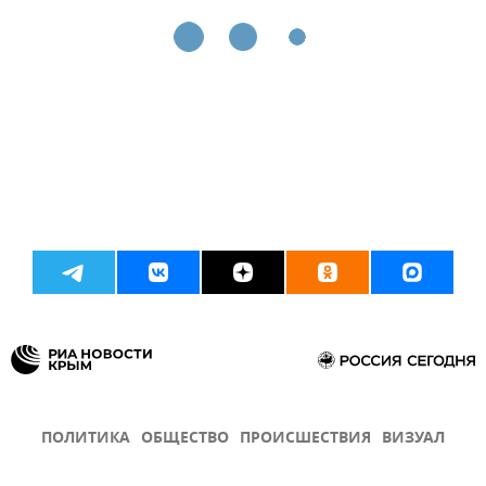
ПОЛИТИКА
ОБЩЕСТВО
ПРОИСШЕСТВИЯ
ВИЗУАЛ