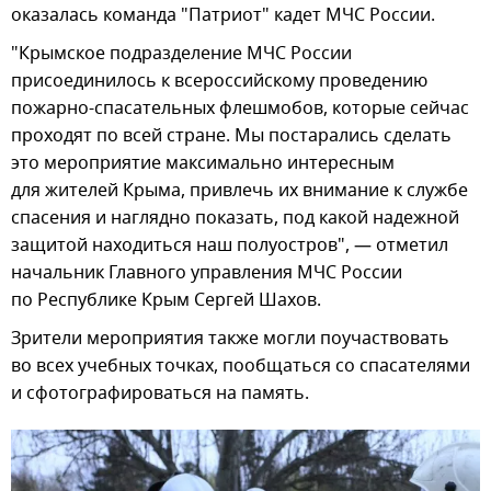
оказалась команда "Патриот" кадет МЧС России.
"Крымское подразделение МЧС России
присоединилось к всероссийскому проведению
пожарно-спасательных флешмобов, которые сейчас
проходят по всей стране. Мы постарались сделать
это мероприятие максимально интересным
для жителей Крыма, привлечь их внимание к службе
спасения и наглядно показать, под какой надежной
защитой находиться наш полуостров", — отметил
начальник Главного управления МЧС России
по Республике Крым Сергей Шахов.
Зрители мероприятия также могли поучаствовать
во всех учебных точках, пообщаться со спасателями
и сфотографироваться на память.