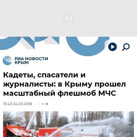
Кадеты, спасатели и
журналисты: в Крыму прошел
масштабный флешмоб МЧС
15:43 24.03.2018