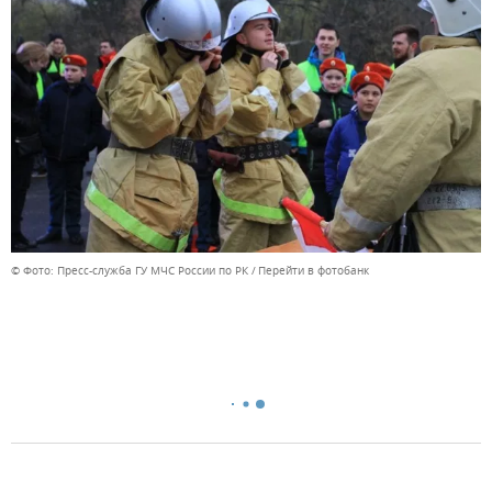
© Фото: Пресс-служба ГУ МЧС России по РК
Перейти в фотобанк