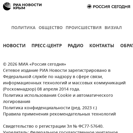
ПОЛИТИКА
ОБЩЕСТВО
ПРОИСШЕСТВИЯ
ВИЗУАЛ
НОВОСТИ
ПРЕСС-ЦЕНТР
РАДИО
КОНТАКТЫ
ОБРА
© 2026 МИА «Россия сегодня»
Сетевое издание РИА Новости зарегистрировано в
Федеральной службе по надзору в сфере связи,
информационных технологий и массовых коммуникаций
(Роскомнадзор) 08 апреля 2014 года.
Политика использования Cookie и автоматического
логирования
Политика конфиденциальности (ред. 2023 г.)
Правила применения рекомендательных технологий
Свидетельство о регистрации Эл № ФС77-57640.
Учредитель: Федеральное государственное унитарное