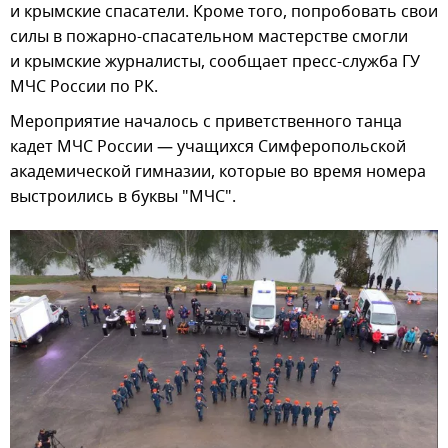
и крымские спасатели. Кроме того, попробовать свои
силы в пожарно-спасательном мастерстве смогли
и крымские журналисты, сообщает пресс-служба ГУ
МЧС России по РК.
Мероприятие началось с приветственного танца
кадет МЧС России — учащихся Симферопольской
академической гимназии, которые во время номера
выстроились в буквы "МЧС".