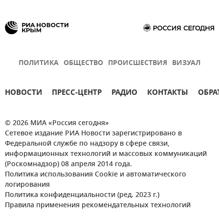
ПОЛИТИКА
ОБЩЕСТВО
ПРОИСШЕСТВИЯ
ВИЗУАЛ
НОВОСТИ
ПРЕСС-ЦЕНТР
РАДИО
КОНТАКТЫ
ОБРА
© 2026 МИА «Россия сегодня»
Сетевое издание РИА Новости зарегистрировано в
Федеральной службе по надзору в сфере связи,
информационных технологий и массовых коммуникаций
(Роскомнадзор) 08 апреля 2014 года.
Политика использования Cookie и автоматического
логирования
Политика конфиденциальности (ред. 2023 г.)
Правила применения рекомендательных технологий