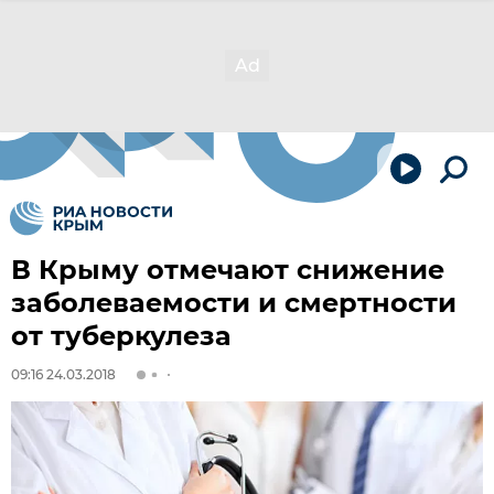
В Крыму отмечают снижение
заболеваемости и смертности
от туберкулеза
09:16 24.03.2018