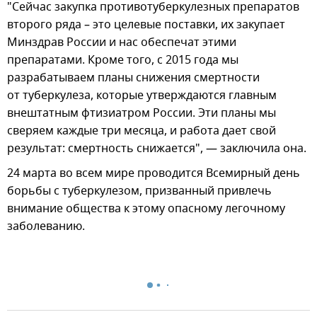
"Сейчас закупка противотуберкулезных препаратов
второго ряда – это целевые поставки, их закупает
Минздрав России и нас обеспечат этими
препаратами. Кроме того, с 2015 года мы
разрабатываем планы снижения смертности
от туберкулеза, которые утверждаются главным
внештатным фтизиатром России. Эти планы мы
сверяем каждые три месяца, и работа дает свой
результат: смертность снижается", — заключила она.
24 марта во всем мире проводится Всемирный день
борьбы с туберкулезом, призванный привлечь
внимание общества к этому опасному легочному
заболеванию.