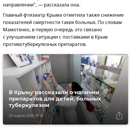
направлении", — рассказала она.
Главный фтизиатр Крыма отметила также снижение
показателей смертности таких больных. По словам
Мамотенко, в первую очередь это связано
с улучшением ситуации с поставками в Крым
противотуберкулезных препаратов.
В Крыму рассказали о наличии
препаратов для детей, больных
туберкулезом
23 марта 2018, 19:19