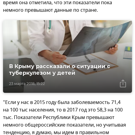
время она отметила, что эти показатели пока
немного превышают данные по стране.
В Крыму рассказали о ситуации с
туберкулезом у детей
23 марта 2018, 15:22
"Если у нас в 2015 году была заболеваемость 71,4
на 100 тыс населения, то в 2017 год это 58,3 на 100
тыс. Показатели Республики Крым превышают
немного общероссийские показатели, но учитывая
тенденцию, я думаю, мы идем в правильном