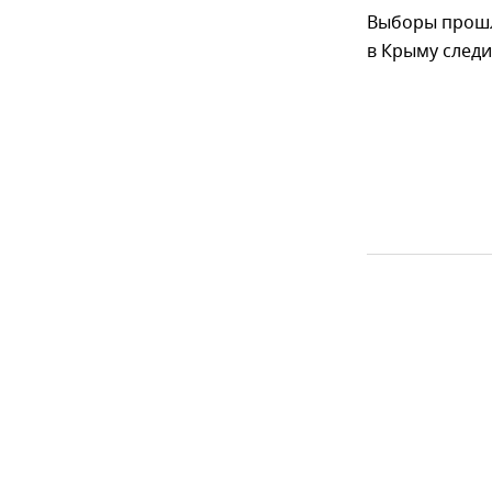
Выборы прошли
в Крыму следи