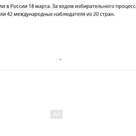
 в России 18 марта. За ходом избирательного процесс
ли 42 международных наблюдателя из 20 стран.