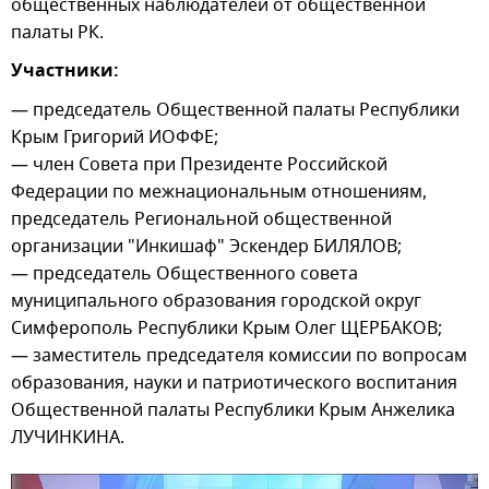
общественных наблюдателей от общественной
палаты РК.
Участники:
— председатель Общественной палаты Республики
Крым Григорий ИОФФЕ;
— член Совета при Президенте Российской
Федерации по межнациональным отношениям,
председатель Региональной общественной
организации "Инкишаф" Эскендер БИЛЯЛОВ;
— председатель Общественного совета
муниципального образования городской округ
Симферополь Республики Крым Олег ЩЕРБАКОВ;
— заместитель председателя комиссии по вопросам
образования, науки и патриотического воспитания
Общественной палаты Республики Крым Анжелика
ЛУЧИНКИНА.