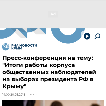
Пресс-конференция на тему:
"Итоги работы корпуса
общественных наблюдателей
на выборах президента РФ в
Крыму"
14:00 20.03.2018