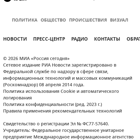
ПОЛИТИКА
ОБЩЕСТВО
ПРОИСШЕСТВИЯ
ВИЗУАЛ
НОВОСТИ
ПРЕСС-ЦЕНТР
РАДИО
КОНТАКТЫ
ОБРА
© 2026 МИА «Россия сегодня»
Сетевое издание РИА Новости зарегистрировано в
Федеральной службе по надзору в сфере связи,
информационных технологий и массовых коммуникаций
(Роскомнадзор) 08 апреля 2014 года.
Политика использования Cookie и автоматического
логирования
Политика конфиденциальности (ред. 2023 г.)
Правила применения рекомендательных технологий
Свидетельство о регистрации Эл № ФС77-57640.
Учредитель: Федеральное государственное унитарное
предприятие Международное информационное агентство