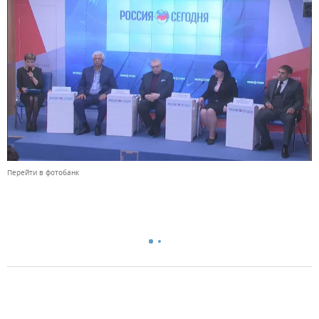
Перейти в фотобанк