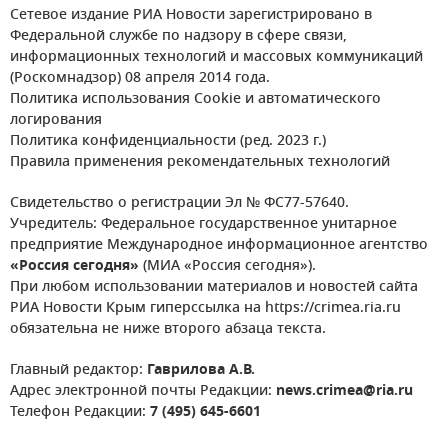
Сетевое издание РИА Новости зарегистрировано в
Федеральной службе по надзору в сфере связи,
информационных технологий и массовых коммуникаций
(Роскомнадзор) 08 апреля 2014 года.
Политика использования Cookie и автоматического
логирования
Политика конфиденциальности (ред. 2023 г.)
Правила применения рекомендательных технологий
Свидетельство о регистрации Эл № ФС77-57640.
Учредитель: Федеральное государственное унитарное
предприятие Международное информационное агентство
«Россия сегодня»
(МИА «Россия сегодня»).
При любом использовании материалов и новостей сайта
РИА Новости Крым гиперссылка на https://crimea.ria.ru
обязательна не ниже второго абзаца текста.
Главный редактор:
Гаврилова А.В.
Адрес электронной почты Редакции:
news.crimea@ria.ru
Телефон Редакции:
7 (495) 645-6601