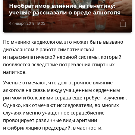
Необратимое влияние на генетику:
ученые рассказали о вреде алкоголя
4 января 2018, 19:05
По мнению кардиологов, это может быть вызвано
дисбалансом в работе симпатической
и парасимпатической нервной системы, который
появляется вследствие потребления спиртных
напитков.
Ученые отмечают, что долгосрочное влияние
алкоголя на связь между учащенным сердечным
ритмом и болезнями сердца еще требует изучения.
Однако, как отмечают исследователи, во многих
случаях именно учащенное сердцебиение
провоцирует различные виды аритмии
и фибрилляцию предсердий, в частности.