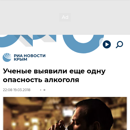
Ученые выявили еще одну
опасность алкоголя
22:08 19.03.2018