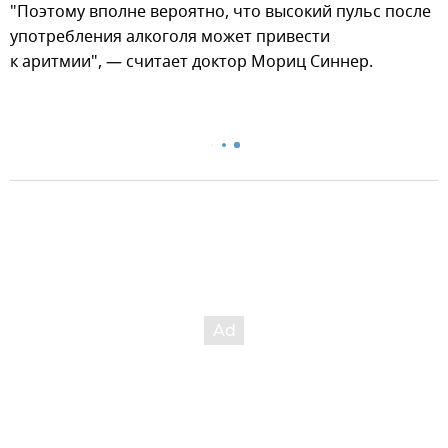
"Поэтому вполне вероятно, что высокий пульс после
употребления алкоголя может привести
к аритмии", — считает доктор Мориц Синнер.