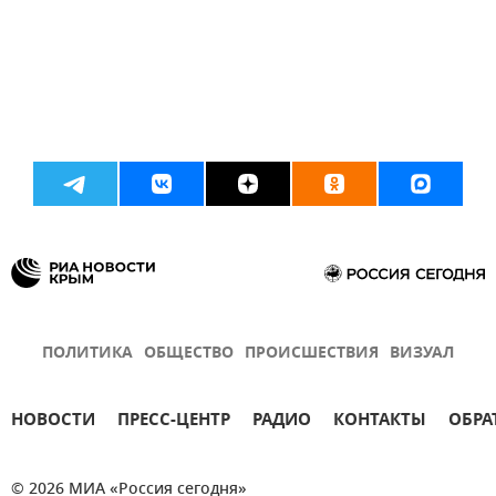
ПОЛИТИКА
ОБЩЕСТВО
ПРОИСШЕСТВИЯ
ВИЗУАЛ
НОВОСТИ
ПРЕСС-ЦЕНТР
РАДИО
КОНТАКТЫ
ОБРА
© 2026 МИА «Россия сегодня»