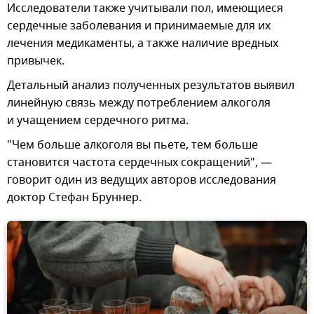
Исследователи также учитывали пол, имеющиеся
сердечные заболевания и принимаемые для их
лечения медикаменты, а также наличие вредных
привычек.
Детальный анализ полученных результатов выявил
линейную связь между потреблением алкоголя
и учащением сердечного ритма.
"Чем больше алкоголя вы пьете, тем больше
становится частота сердечных сокращений", —
говорит один из ведущих авторов исследования
доктор Стефан Бруннер.