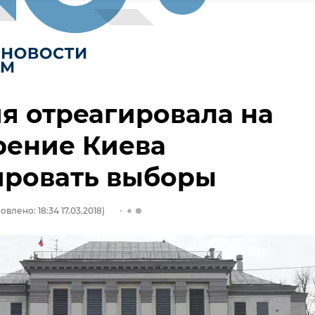
я отреагировала на
рение Киева
ировать выборы
овлено: 18:34 17.03.2018)