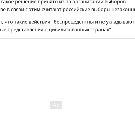
 такое решение принято из-за организации выборов
еве в связи с этим считают российские выборы незаконн
, что такие действия "беспрецедентны и не укладывают
ые представления о цивилизованных странах".