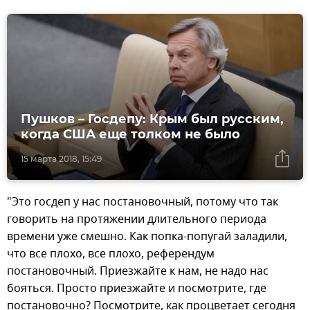
Пушков – Госдепу: Крым был русским,
когда США еще толком не было
15 марта 2018, 15:49
"Это госдеп у нас постановочный, потому что так
говорить на протяжении длительного периода
времени уже смешно. Как попка-попугай заладили,
что все плохо, все плохо, референдум
постановочный. Приезжайте к нам, не надо нас
бояться. Просто приезжайте и посмотрите, где
постановочно? Посмотрите, как процветает сегодня