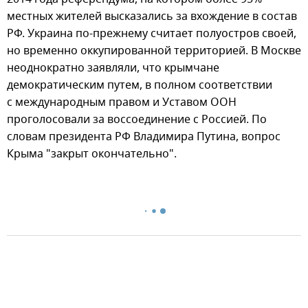
местных жителей высказались за вхождение в состав
РФ. Украина по-прежнему считает полуостров своей,
но временно оккупированной территорией. В Москве
неоднократно заявляли, что крымчане
демократическим путем, в полном соответствии
с международным правом и Уставом ООН
проголосовали за воссоединение с Россией. По
словам президента РФ Владимира Путина, вопрос
Крыма "закрыт окончательно".