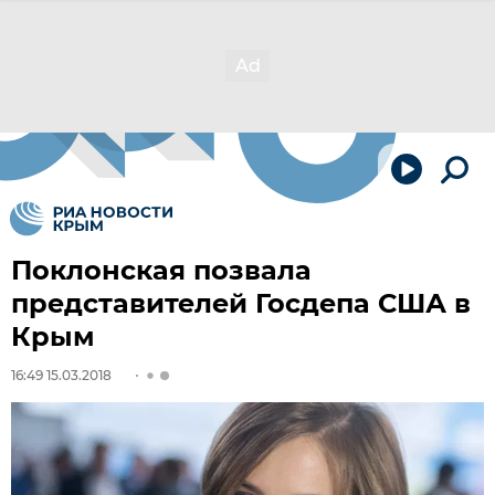
Поклонская позвала
представителей Госдепа США в
Крым
16:49 15.03.2018