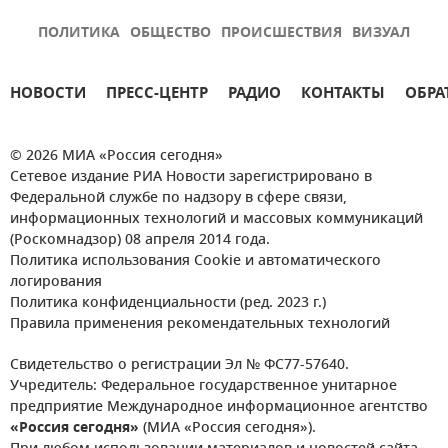
ПОЛИТИКА
ОБЩЕСТВО
ПРОИСШЕСТВИЯ
ВИЗУАЛ
НОВОСТИ
ПРЕСС-ЦЕНТР
РАДИО
КОНТАКТЫ
ОБРА
© 2026 МИА «Россия сегодня»
Сетевое издание РИА Новости зарегистрировано в
Федеральной службе по надзору в сфере связи,
информационных технологий и массовых коммуникаций
(Роскомнадзор) 08 апреля 2014 года.
Политика использования Cookie и автоматического
логирования
Политика конфиденциальности (ред. 2023 г.)
Правила применения рекомендательных технологий
Свидетельство о регистрации Эл № ФС77-57640.
Учредитель: Федеральное государственное унитарное
предприятие Международное информационное агентство
«Россия сегодня»
(МИА «Россия сегодня»).