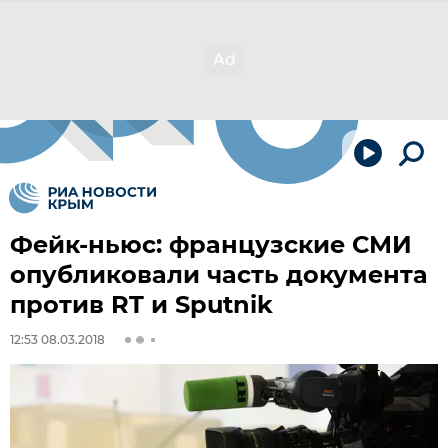
Фейк-ньюс: французские СМИ
опубликовали часть документа
против RT и Sputnik
12:53 08.03.2018