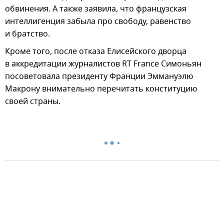
обвинения. А также заявила, что французская
интеллигенция забыла про свободу, равенство
и братство.
Кроме того, после отказа Елисейского дворца
в аккредитации журналистов RT France Симоньян
посоветовала президенту Франции Эммануэлю
Макрону внимательно перечитать конституцию
своей страны.