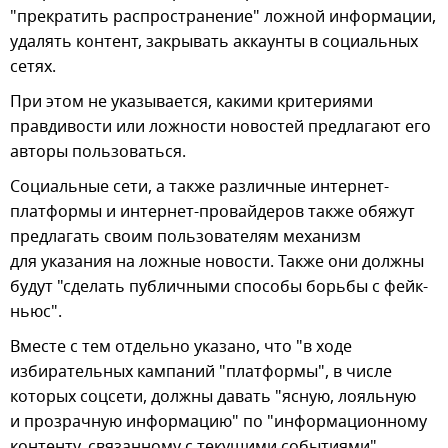
"прекратить распространение" ложной информации,
удалять контент, закрывать аккаунты в социальных
сетях.
При этом не указывается, какими критериями
правдивости или ложности новостей предлагают его
авторы пользоваться.
Социальные сети, а также различные интернет-
платформы и интернет-провайдеров также обяжут
предлагать своим пользователям механизм
для указания на ложные новости. Также они должны
будут "сделать публичными способы борьбы с фейк-
ньюс".
Вместе с тем отдельно указано, что "в ходе
избирательных кампаний "платформы", в числе
которых соцсети, должны давать "ясную, лояльную
и прозрачную информацию" по "информационному
контенту, связанному с текущими событиями",