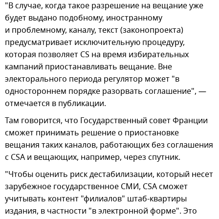
"В случае, когда такое разрешение на вещание уже
будет выдано подобному, иностранному
и проблемному, каналу, текст (законопроекта)
предусматривает исключительную процедуру,
которая позволяет CS на время избирательных
кампаний приостанавливать вещание. Вне
электорального периода регулятор может "в
одностороннем порядке разорвать соглашение", —
отмечается в публикации.
Там говорится, что Государственный совет Франции
сможет принимать решение о приостановке
вещания таких каналов, работающих без соглашения
с CSA и вещающих, например, через спутник.
"Чтобы оценить риск дестабилизации, который несет
зарубежное государственное СМИ, CSA сможет
учитывать контент "филиалов" штаб-квартиры
издания, в частности "в электронной форме". Это