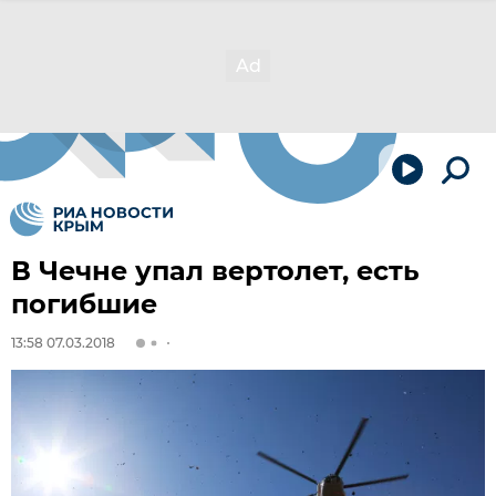
В Чечне упал вертолет, есть
погибшие
13:58 07.03.2018