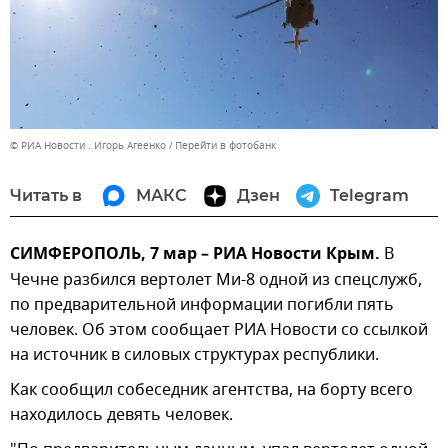
© РИА Новости . Игорь Агеенко
Перейти в фотобанк
Читать в
МАКС
Дзен
Telegram
СИМФЕРОПОЛЬ, 7 мар – РИА Новости Крым.
В
Чечне разбился вертолет Ми-8 одной из спецслужб,
по предварительной информации погибли пять
человек. Об этом сообщает РИА Новости со ссылкой
на источник в силовых структурах республики.
Как сообщил собеседник агентства, на борту всего
находилось девять человек.